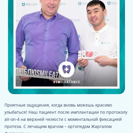
Приятные ощущения, когда вновь можешь красиво
улыбаться! Наш пациент после имплантации по протоколу
all-on-4 на верхней челюсти с моментальной фиксацией
протеза. С лечащим врачом – ортопедом Жаргалом