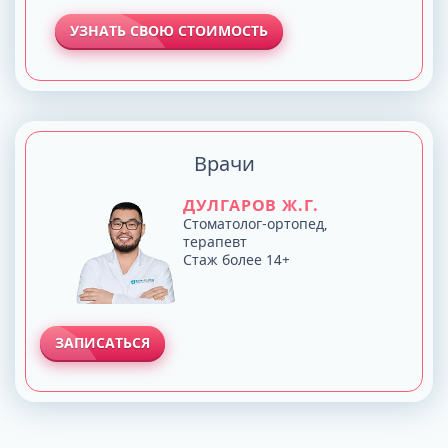
УЗНАТЬ СВОЮ СТОИМОСТЬ
Врачи
ДУЛГАРОВ Ж.Г.
Стоматолог-ортопед,
терапевт
Стаж более 14+
ЗАПИСАТЬСЯ