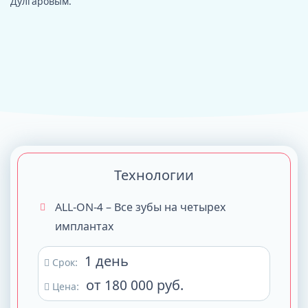
Дулгаровым.
Технологии
ALL-ON-4 – Все зубы на четырех
имплантах
1 день
Срок:
от 180 000 руб.
Цена: