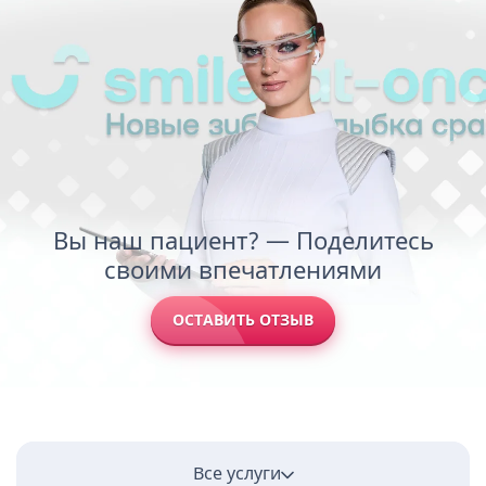
Вы наш пациент? — Поделитесь
своими впечатлениями
ОСТАВИТЬ ОТЗЫВ
Все услуги