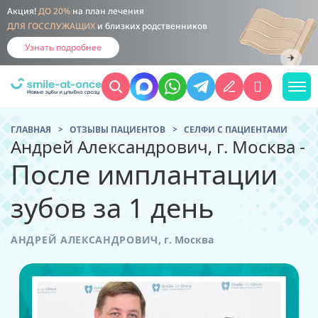
Акция!
ДО 20%
на план лечения
ДЛЯ ГОССЛУЖАЩИХ
и близких родственников
Узнать подробнее
ГЛАВНАЯ
ОТЗЫВЫ ПАЦИЕНТОВ
CЕЛФИ С ПАЦИЕНТАМИ
Андрей Александрович, г. Москва -
После имплантации
зубов за 1 день
АНДРЕЙ АЛЕКСАНДРОВИЧ
,
г. Москва