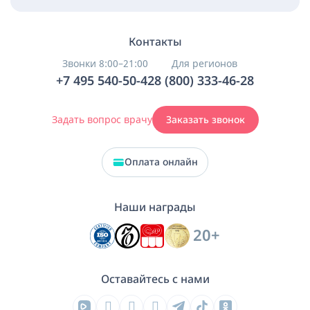
Контакты
Звонки 8:00–21:00
Для регионов
+7 495 540-50-42
8 (800) 333-46-28
Задать вопрос врачу
Заказать звонок
Оплата онлайн
Наши награды
20+
Оставайтесь с нами