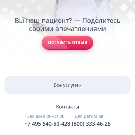
Вы наш пациент? — Поделитесь
своими впечатлениями
ОСТАВИТЬ ОТЗЫВ
Все услуги
Контакты
Звонки 8:00–21:00
Для регионов
+7 495 540-50-42
8 (800) 333-46-28