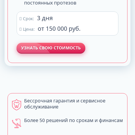
постоянных протезов
3 дня
Срок:
от 150 000 руб.
Цена:
УЗНАТЬ СВОЮ СТОИМОСТЬ
Бессрочная гарантия и сервисное
обслуживание
Более 50 решений по срокам и финансам