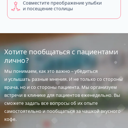
Совместите преображение улыбки
и посещение столицы
Хотите пообщаться с пациентами
лично?
Мы понимаем, как это важно – убедиться
и услышать разные мнения. И не только со стороны
врача, но и со стороны пациента. Мы организуем
встречи в клинике для пациентов еженедельно. Вы
сможете задать все вопросы об их опыте
самостоятельно и пообщаться за чашкой вкусного
кофе.