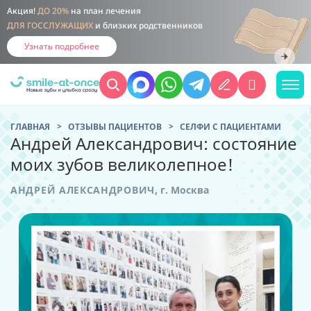
Акция!
ДО 20%
на план лечения
ДЛЯ ГОССЛУЖАЩИХ
и близких родственников
Узнать подробнее
ГЛАВНАЯ
ОТЗЫВЫ ПАЦИЕНТОВ
CЕЛФИ С ПАЦИЕНТАМИ
Андрей Александрович: состояние
моих зубов великолепное!
АНДРЕЙ АЛЕКСАНДРОВИЧ
,
г. Москва