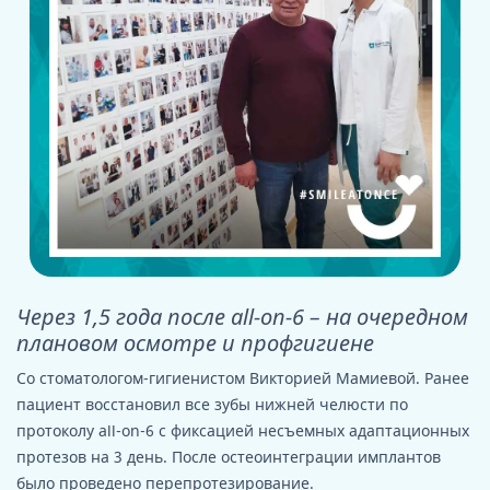
Через 1,5 года после all-on-6 – на очередном
плановом осмотре и профгигиене
Со стоматологом-гигиенистом Викторией Мамиевой. Ранее
пациент восстановил все зубы нижней челюсти по
протоколу all-on-6 с фиксацией несъемных адаптационных
протезов на 3 день. После остеоинтеграции имплантов
было проведено перепротезирование.