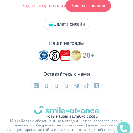
Задать вопрос врачу
Заказать звонок
Оплата онлайн
Наши награды
20+
Оставайтесь с нами
Мы собираем обезличенные метаданные пользователя (cookie,
данные об IP-адресе и местоположении) для нормального
функционирования сайта и если вы не желаете, чтобы эти данные