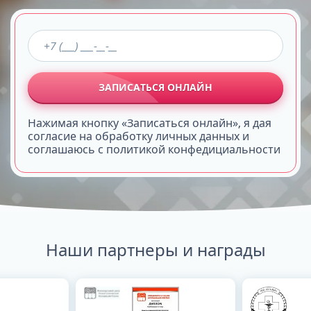
ЗАПИСАТЬСЯ ОНЛАЙН
Нажимая кнопку «Записаться онлайн», я дая
согласие на обработку личных данных и
соглашаюсь с политикой конфедициальности
Наши партнеры и награды