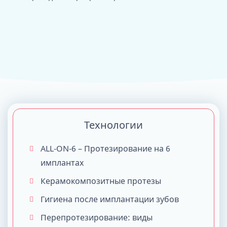
Технологии
ALL-ON-6 – Протезирование на 6
имплантах
Керамокомпозитные протезы
Гигиена после имплантации зубов
Перепротезирование: виды