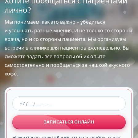
Хотите пообщаться с пациентами
лично?
Мы понимаем, как это важно – убедиться
и услышать разные мнения. И не только со стороны
врача, но и со стороны пациента. Мы организуем
встречи в клинике для пациентов еженедельно. Вы
сможете задать все вопросы об их опыте
самостоятельно и пообщаться за чашкой вкусного
кофе.
ЗАПИСАТЬСЯ ОНЛАЙН
Нажимая кнопку «Записаться онлайн», я дая