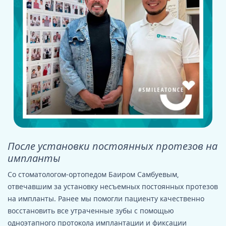
После установки постоянных протезов на
импланты
Со стоматологом-ортопедом Баиром Самбуевым,
отвечавшим за установку несъемных постоянных протезов
на импланты. Ранее мы помогли пациенту качественно
восстановить все утраченные зубы с помощью
одноэтапного протокола имплантации и фиксации