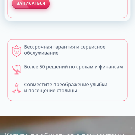
ЗАПИСАТЬСЯ
Бессрочная гарантия и сервисное
обслуживание
Более 50 решений по срокам и финансам
Совместите преображение улыбки
и посещение столицы