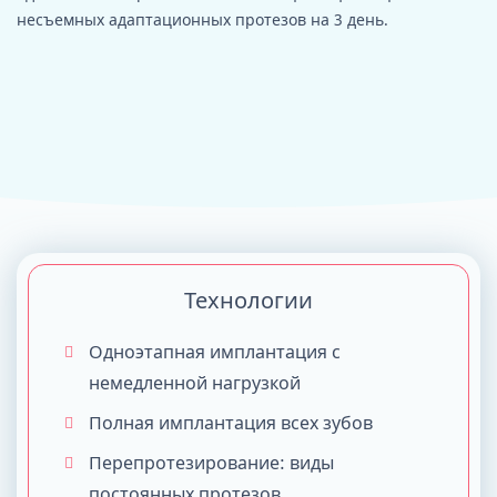
несъемных адаптационных протезов на 3 день.
Технологии
Одноэтапная имплантация с
немедленной нагрузкой
Полная имплантация всех зубов
Перепротезирование: виды
постоянных протезов