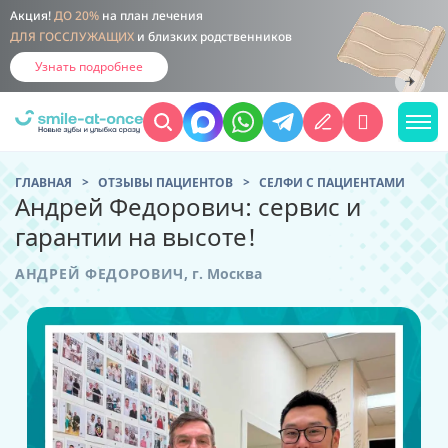
Акция!
ДО 20%
на план лечения
ДЛЯ ГОССЛУЖАЩИХ
и близких родственников
Узнать подробнее
ГЛАВНАЯ
ОТЗЫВЫ ПАЦИЕНТОВ
CЕЛФИ С ПАЦИЕНТАМИ
Андрей Федорович: сервис и
гарантии на высоте!
АНДРЕЙ ФЕДОРОВИЧ
,
г. Москва