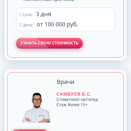
3 дня
Срок:
от 100 000 руб.
Цена:
УЗНАТЬ СВОЮ СТОИМОСТЬ
Врачи
САМБУЕВ Б.С.
Стоматолог-ортопед
Стаж более 15+