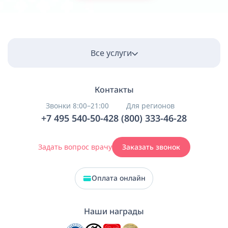
Все услуги
Контакты
Звонки 8:00–21:00
Для регионов
+7 495 540-50-42
8 (800) 333-46-28
Задать вопрос врачу
Заказать звонок
Оплата онлайн
Наши награды