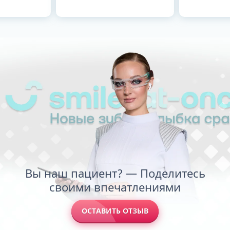
Вы наш пациент? — Поделитесь
своими впечатлениями
ОСТАВИТЬ ОТЗЫВ