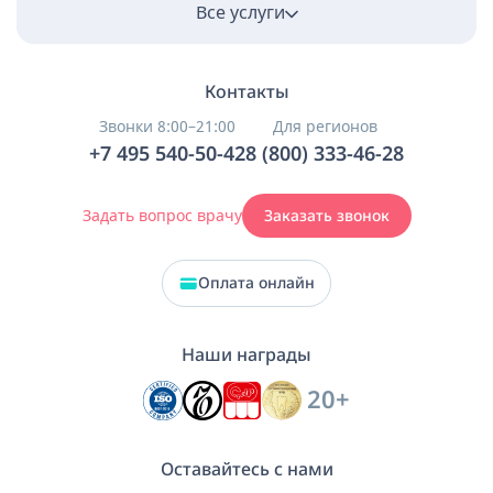
Все услуги
Контакты
Звонки 8:00–21:00
Для регионов
+7 495 540-50-42
8 (800) 333-46-28
Задать вопрос врачу
Заказать звонок
Оплата онлайн
Наши награды
20+
Оставайтесь с нами