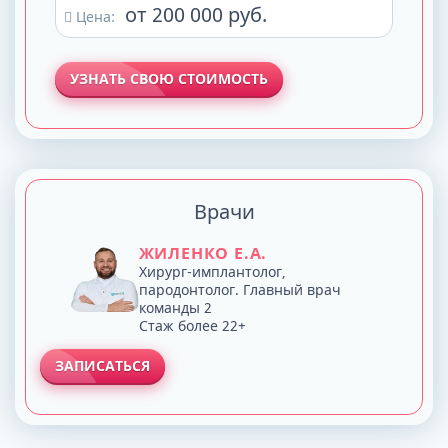
от 200 000 руб.
Цена:
УЗНАТЬ СВОЮ СТОИМОСТЬ
Врачи
ЖИЛЕНКО Е.А.
Хирург-имплантолог,
пародонтолог. Главный врач
команды 2
Стаж более 22+
ЗАПИСАТЬСЯ