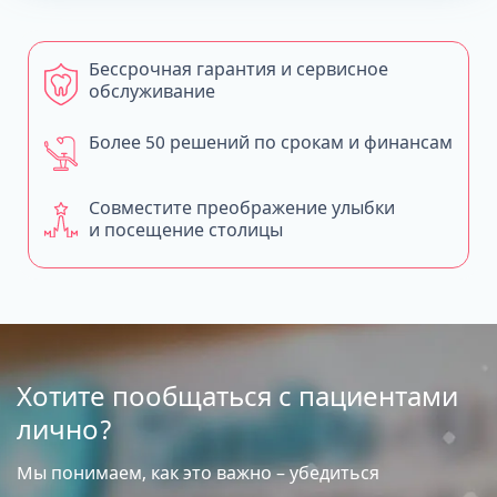
Бессрочная гарантия и сервисное
обслуживание
Более 50 решений по срокам и финансам
Совместите преображение улыбки
и посещение столицы
Хотите пообщаться с пациентами
лично?
Мы понимаем, как это важно – убедиться