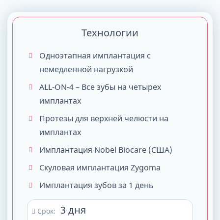
Технологии
Одноэтапная имплантация с
немедленной нагрузкой
ALL-ON-4 – Все зубы на четырех
имплантах
Протезы для верхней челюсти на
имплантах
Имплантация Nobel Biocare (США)
Скуловая имплантация Zygoma
Имплантация зубов за 1 день
3 дня
Срок: