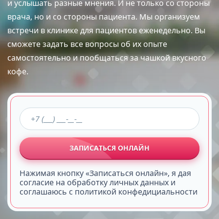
и услышать разные мнения. И не только со стороны
врача, но и со стороны пациента. Мы организуем
встречи в клинике для пациентов еженедельно. Вы
сможете задать все вопросы об их опыте
самостоятельно и пообщаться за чашкой вкусного
кофе.
ЗАПИСАТЬСЯ ОНЛАЙН
Нажимая кнопку «Записаться онлайн», я дая
согласие на обработку личных данных и
соглашаюсь с политикой конфедициальности