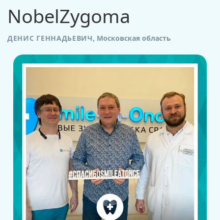
NobelZygoma
ДЕНИС ГЕННАДЬЕВИЧ
,
Московская область