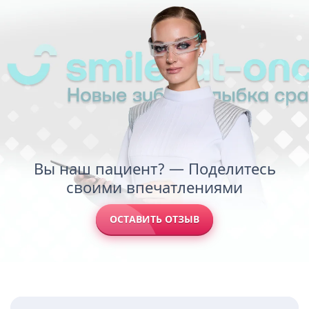
Вы наш пациент? — Поделитесь
своими впечатлениями
ОСТАВИТЬ ОТЗЫВ