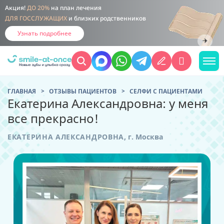
Акция!
ДО 20%
на план лечения
ДЛЯ ГОССЛУЖАЩИХ
и близких родственников
Узнать подробнее
ГЛАВНАЯ
ОТЗЫВЫ ПАЦИЕНТОВ
CЕЛФИ С ПАЦИЕНТАМИ
Екатерина Александровна: у меня
все прекрасно!
ЕКАТЕРИНА АЛЕКСАНДРОВНА
,
г. Москва