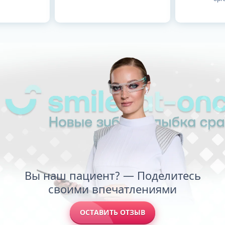
Вы наш пациент? — Поделитесь
своими впечатлениями
ОСТАВИТЬ ОТЗЫВ