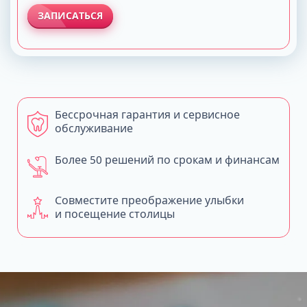
ЗАПИСАТЬСЯ
Бессрочная гарантия и сервисное
обслуживание
Более 50 решений по срокам и финансам
Совместите преображение улыбки
и посещение столицы