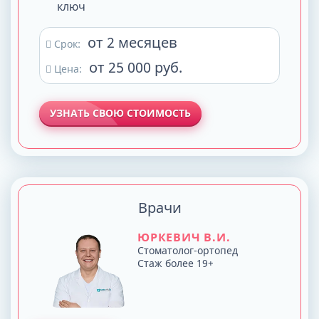
ключ
от 2 месяцев
Срок:
от 25 000 руб.
Цена:
УЗНАТЬ СВОЮ СТОИМОСТЬ
Врачи
ЮРКЕВИЧ В.И.
Стоматолог-ортопед
Стаж более 19+