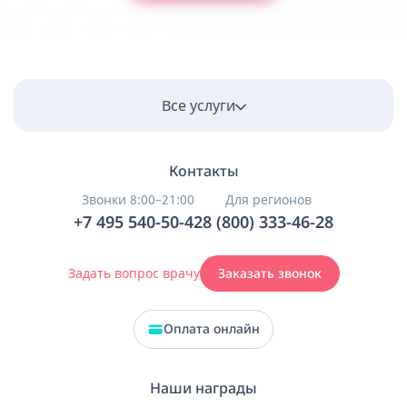
Все услуги
Контакты
Звонки 8:00–21:00
Для регионов
+7 495 540-50-42
8 (800) 333-46-28
Задать вопрос врачу
Заказать звонок
Оплата онлайн
Наши награды