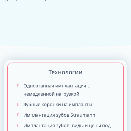
Технологии
Одноэтапная имплантация с
немедленной нагрузкой
Зубные коронки на импланты
Имплантация зубов Straumann
Имплантация зубов: виды и цены под