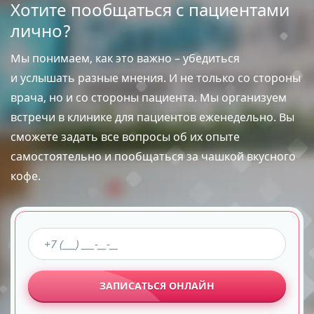
Хотите пообщаться с пациентами
лично?
Мы понимаем, как это важно – убедиться
и услышать разные мнения. И не только со стороны
врача, но и со стороны пациента. Мы организуем
встречи в клинике для пациентов еженедельно. Вы
сможете задать все вопросы об их опыте
самостоятельно и пообщаться за чашкой вкусного
кофе.
ЗАПИСАТЬСЯ ОНЛАЙН