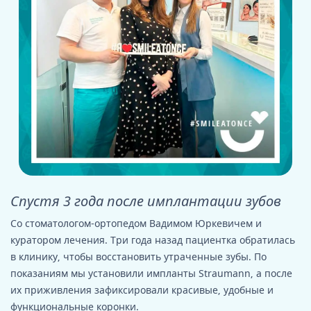
Спустя 3 года после имплантации зубов
Со стоматологом-ортопедом Вадимом Юркевичем и
куратором лечения. Три года назад пациентка обратилась
в клинику, чтобы восстановить утраченные зубы. По
показаниям мы установили импланты Straumann, а после
их приживления зафиксировали красивые, удобные и
функциональные коронки.