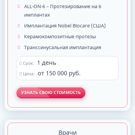
ALL-ON-6 – Протезирование на 6
имплантах
Имплантация Nobel Biocare (США)
Керамокомпозитные протезы
Транссинусальная имплантация
1 день
Срок:
от 150 000 руб.
Цена:
УЗНАТЬ СВОЮ СТОИМОСТЬ
Врачи