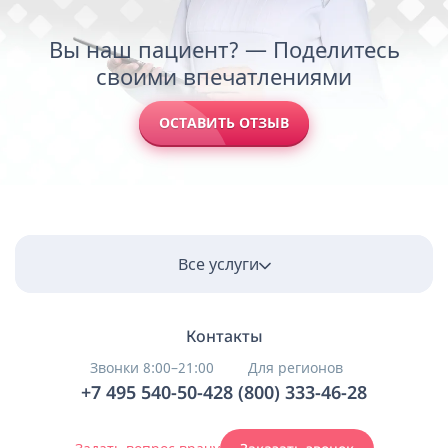
Вы наш пациент? — Поделитесь
своими впечатлениями
ОСТАВИТЬ ОТЗЫВ
Все услуги
Контакты
Звонки 8:00–21:00
Для регионов
+7 495 540-50-42
8 (800) 333-46-28