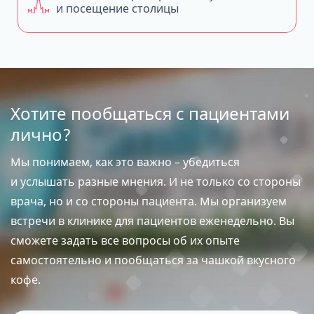
и посещение столицы
Хотите пообщаться с пациентами
лично?
Мы понимаем, как это важно – убедиться
и услышать разные мнения. И не только со стороны
врача, но и со стороны пациента. Мы организуем
встречи в клинике для пациентов еженедельно. Вы
сможете задать все вопросы об их опыте
самостоятельно и пообщаться за чашкой вкусного
кофе.