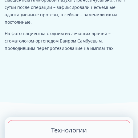
сутки после операции – зафиксировали несъемные
адаптационные протезы, а сейчас – заменили их на
постоянные.
На фото пациентка с одним из лечащих врачей –
стоматологом-ортопедом Баиром Самбуевым,
проводившим перепротезирование на имплантах.
Технологии