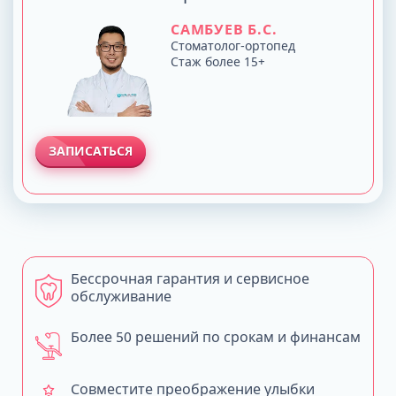
САМБУЕВ Б.С.
Стоматолог-ортопед
Стаж более 15+
ЗАПИСАТЬСЯ
Бессрочная гарантия и сервисное
обслуживание
Более 50 решений по срокам и финансам
Совместите преображение улыбки