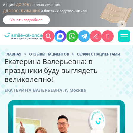
Акция!
ДО 20%
на план лечения
ДЛЯ ГОССЛУЖАЩИХ
и близких родственников
Узнать подробнее
ГЛАВНАЯ
ОТЗЫВЫ ПАЦИЕНТОВ
CЕЛФИ С ПАЦИЕНТАМИ
Екатерина Валерьевна: в
праздники буду выглядеть
великолепно!
ЕКАТЕРИНА ВАЛЕРЬЕВНА
,
г. Москва