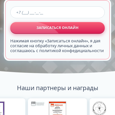
ЗАПИСАТЬСЯ ОНЛАЙН
Нажимая кнопку «Записаться онлайн», я дая
согласие на обработку личных данных и
соглашаюсь с политикой конфедициальности
Наши партнеры и награды