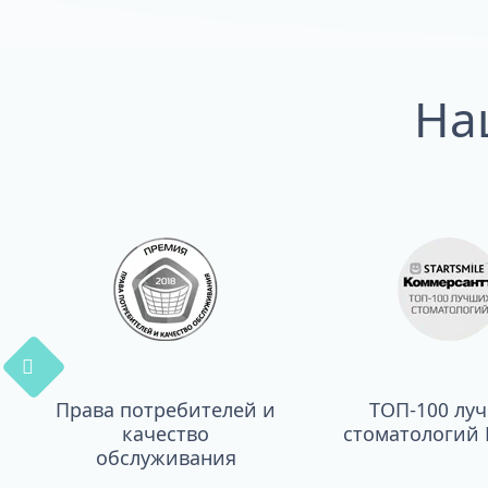
На
Права потребителей и
ТОП-100 лу
качество
стоматологий 
обслуживания