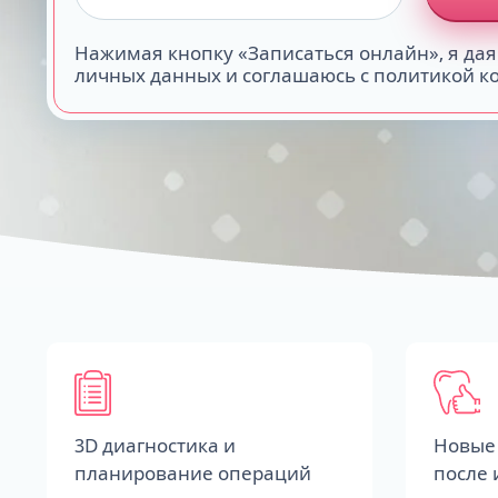
Нажимая кнопку «Записаться онлайн», я дая
личных данных и соглашаюсь с политикой 
3D диагностика и
Новые 
планирование операций
после