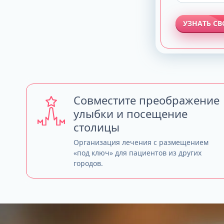
УЗНАТЬ С
Совместите преображение
улыбки и посещение
столицы
Организация лечения с размещением
«под ключ» для пациентов из других
городов.