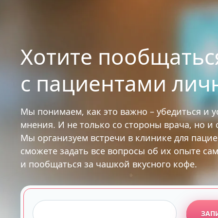
Хотите пообщатьс
с пациентами лич
Мы понимаем, как это важно – убедиться и 
мнения. И не только со стороны врача, но и
Мы организуем встречи в клинике для паци
сможете задать все вопросы об их опыте са
и пообщаться за чашкой вкусного кофе.
ЗАП