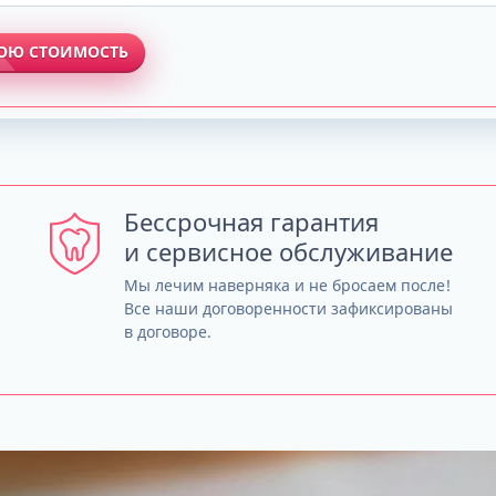
ВОЮ СТОИМОСТЬ
Бессрочная гарантия
и сервисное обслуживание
Мы лечим наверняка и не бросаем после!
Все наши договоренности зафиксированы
в договоре.