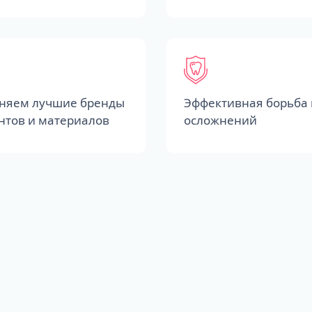
няем лучшие бренды
Эффективная борьба 
нтов и материалов
осложнений