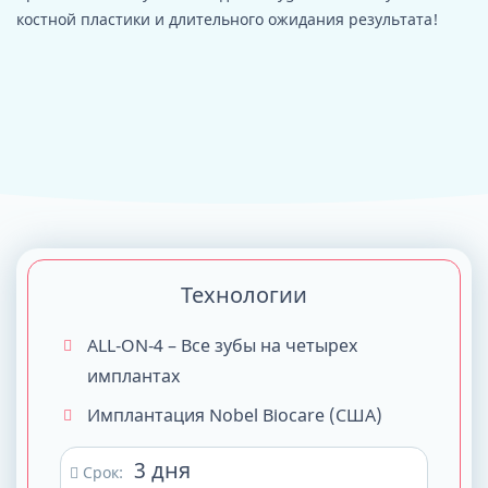
костной пластики и длительного ожидания результата!
Технологии
ALL-ON-4 – Все зубы на четырех
имплантах
Имплантация Nobel Biocare (США)
3 дня
Срок: