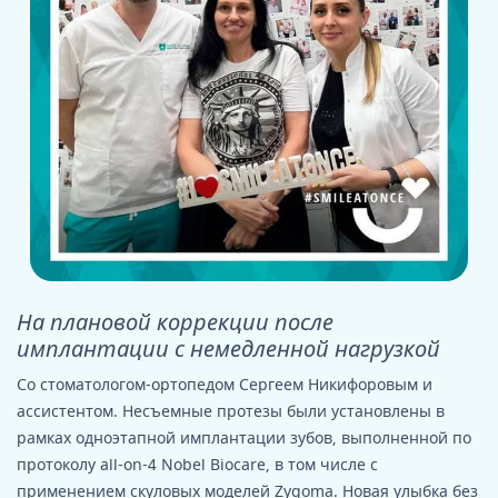
На плановой коррекции после
имплантации с немедленной нагрузкой
Со стоматологом-ортопедом Сергеем Никифоровым и
ассистентом. Несъемные протезы были установлены в
рамках одноэтапной имплантации зубов, выполненной по
протоколу all-on-4 Nobel Biocare, в том числе с
применением скуловых моделей Zygoma. Новая улыбка без