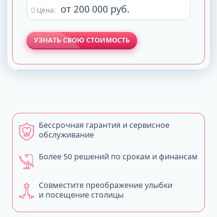
от 200 000 руб.
Цена:
УЗНАТЬ СВОЮ СТОИМОСТЬ
Бессрочная гарантия и сервисное
обслуживание
Более 50 решений по срокам и финансам
Совместите преображение улыбки
и посещение столицы