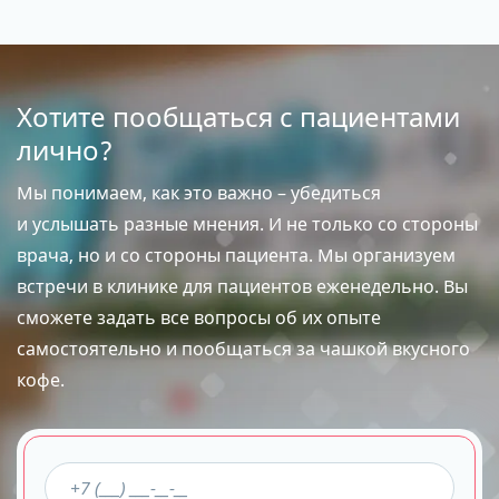
Хотите пообщаться с пациентами
лично?
Мы понимаем, как это важно – убедиться
и услышать разные мнения. И не только со стороны
врача, но и со стороны пациента. Мы организуем
встречи в клинике для пациентов еженедельно. Вы
сможете задать все вопросы об их опыте
самостоятельно и пообщаться за чашкой вкусного
кофе.