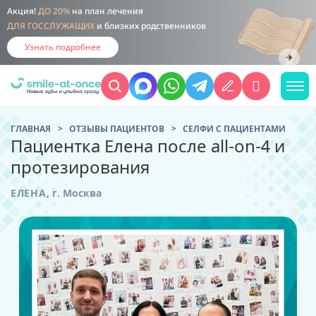
Акция!
ДО 20%
на план лечения
ДЛЯ ГОССЛУЖАЩИХ
и близких родственников
Узнать подробнее
ГЛАВНАЯ
ОТЗЫВЫ ПАЦИЕНТОВ
CЕЛФИ С ПАЦИЕНТАМИ
Пациентка Елена после all-on-4 и
протезирования
ЕЛЕНА
,
г. Москва