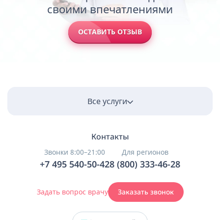
своими впечатлениями
ОСТАВИТЬ ОТЗЫВ
Все услуги
Контакты
Звонки 8:00–21:00
Для регионов
+7 495 540-50-42
8 (800) 333-46-28
Задать вопрос врачу
Заказать звонок