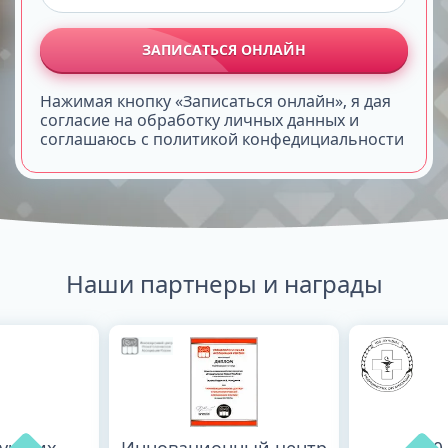
ЗАПИСАТЬСЯ ОНЛАЙН
Нажимая кнопку «Записаться онлайн», я дая
согласие на обработку личных данных и
соглашаюсь с политикой конфедициальности
Наши партнеры и награды