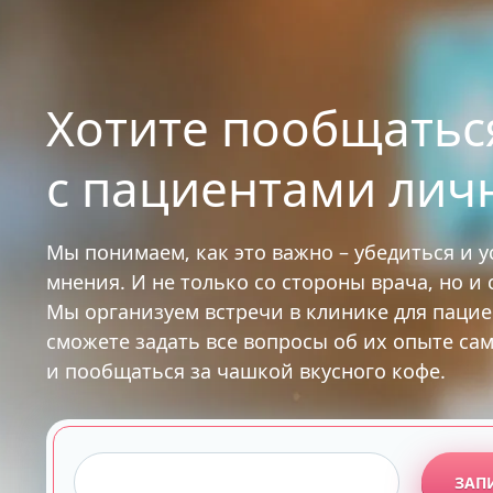
Хотите пообщатьс
с пациентами лич
Мы понимаем, как это важно – убедиться и 
мнения. И не только со стороны врача, но и
Мы организуем встречи в клинике для паци
сможете задать все вопросы об их опыте са
и пообщаться за чашкой вкусного кофе.
ЗАП