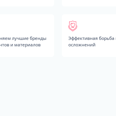
няем лучшие бренды
Эффективная борьба 
нтов и материалов
осложнений