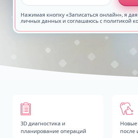
Нажимая кнопку «Записаться онлайн», я дая
личных данных и соглашаюсь с политикой 
3D диагностика и
Новые 
планирование операций
после