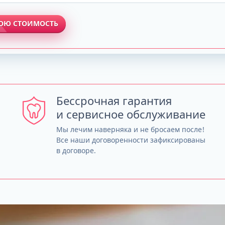
ВОЮ СТОИМОСТЬ
Бессрочная гарантия
и сервисное обслуживание
Мы лечим наверняка и не бросаем после!
Все наши договоренности зафиксированы
в договоре.