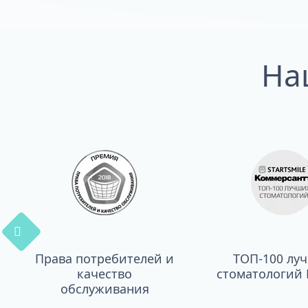
На
Права потребителей и
ТОП-100 лу
качество
стоматологий 
обслуживания