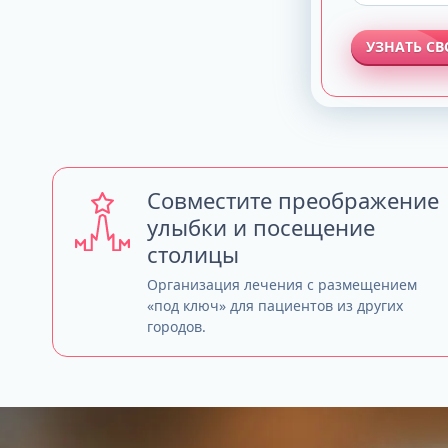
УЗНАТЬ С
Совместите преображение
улыбки и посещение
столицы
Организация лечения с размещением
«под ключ» для пациентов из других
городов.