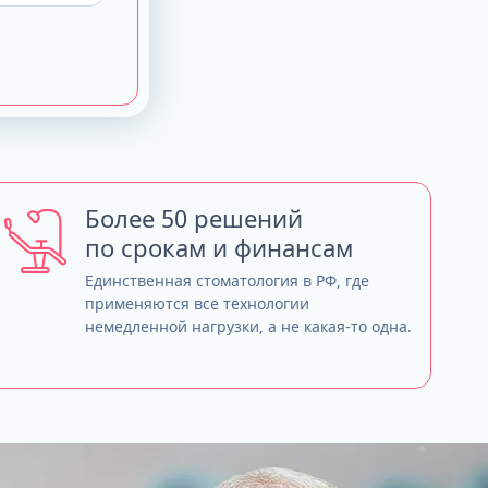
Более 50 решений
по срокам и финансам
Единственная стоматология в РФ, где
применяются все технологии
немедленной нагрузки, а не какая-то одна.