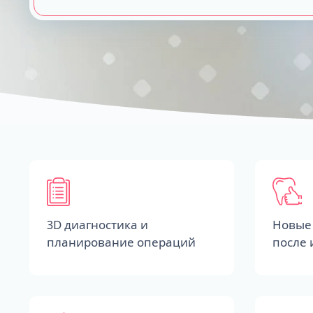
3D диагностика и
Новые 
планирование операций
после