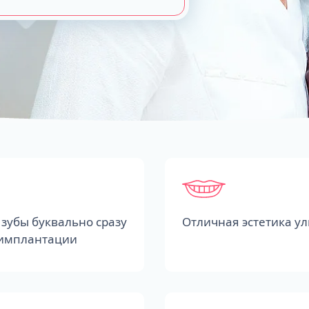
зубы буквально сразу
Отличная эстетика у
 имплантации