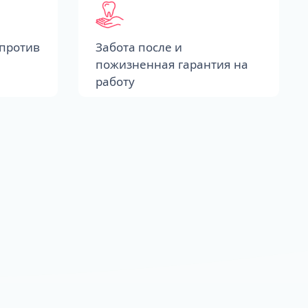
против
Забота после и
пожизненная гарантия на
работу