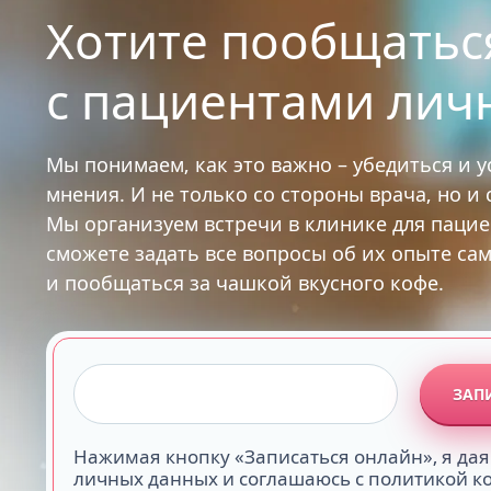
Хотите пообщатьс
с пациентами лич
Мы понимаем, как это важно – убедиться и 
мнения. И не только со стороны врача, но и
Мы организуем встречи в клинике для паци
сможете задать все вопросы об их опыте са
и пообщаться за чашкой вкусного кофе.
ЗАП
Нажимая кнопку «Записаться онлайн», я дая
личных данных и соглашаюсь с политикой 