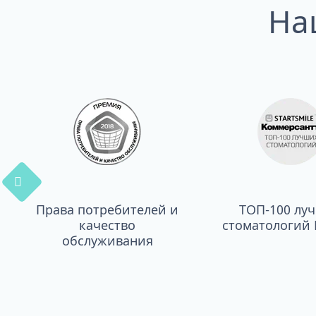
На
Права потребителей и
ТОП-100 лу
качество
стоматологий 
обслуживания