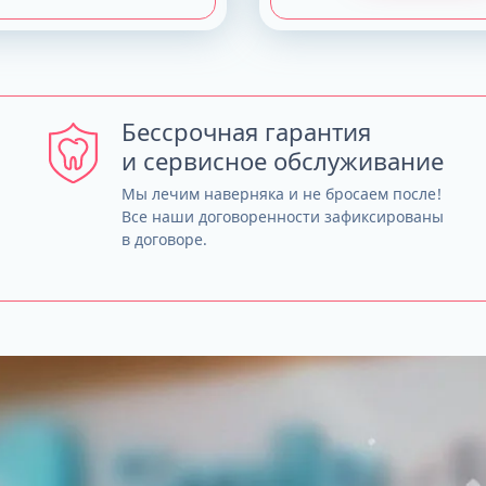
Бессрочная гарантия
и сервисное обслуживание
Мы лечим наверняка и не бросаем после!
Все наши договоренности зафиксированы
в договоре.