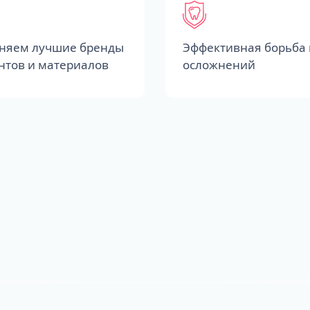
няем лучшие бренды
Эффективная борьба 
нтов и материалов
осложнений