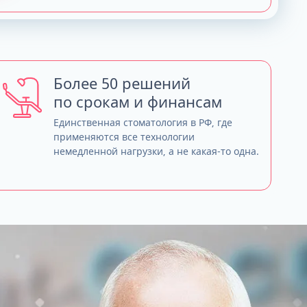
Более 50 решений
по срокам и финансам
Единственная стоматология в РФ, где
применяются все технологии
немедленной нагрузки, а не какая-то одна.