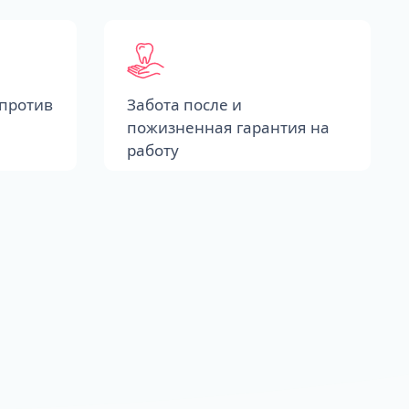
против
Забота после и
пожизненная гарантия на
работу