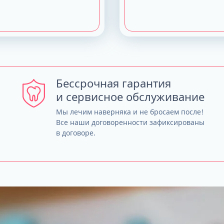
Бессрочная гарантия
и сервисное обслуживание
Мы лечим наверняка и не бросаем после!
Все наши договоренности зафиксированы
в договоре.