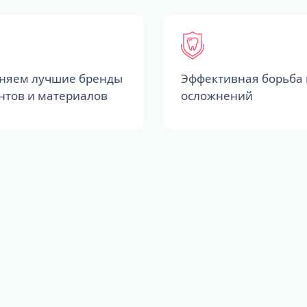
няем лучшие бренды
Эффективная борьба 
нтов и материалов
осложнений