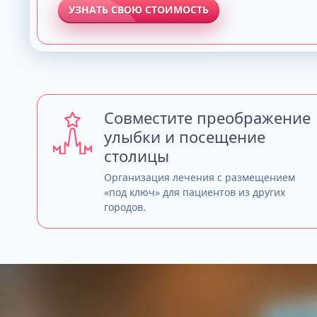
УЗНАТЬ СВОЮ СТОИМОСТЬ
Совместите преображение
улыбки и посещение
столицы
Организация лечения с размещением
«под ключ» для пациентов из других
городов.