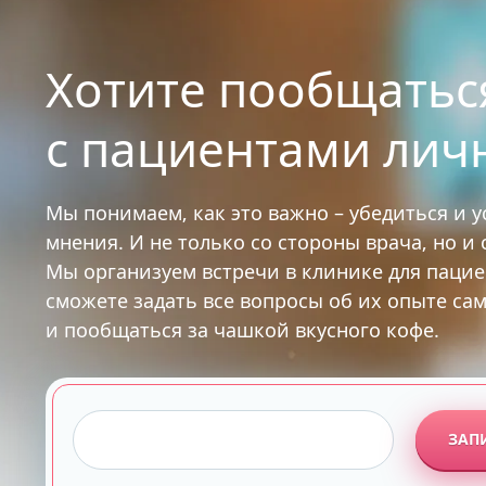
Хотите пообщатьс
с пациентами лич
Мы понимаем, как это важно – убедиться и 
мнения. И не только со стороны врача, но и
Мы организуем встречи в клинике для паци
сможете задать все вопросы об их опыте са
и пообщаться за чашкой вкусного кофе.
ЗАП