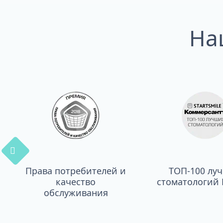
На
Права потребителей и
ТОП-100 лу
качество
стоматологий 
обслуживания