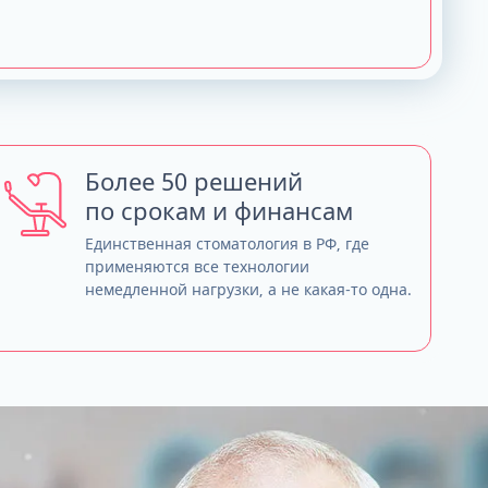
Более 50 решений
по срокам и финансам
Единственная стоматология в РФ, где
применяются все технологии
немедленной нагрузки, а не какая-то одна.