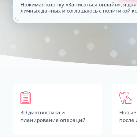
Нажимая кнопку «Записаться онлайн», я дая
личных данных и соглашаюсь с политикой 
3D диагностика и
Новые 
планирование операций
после