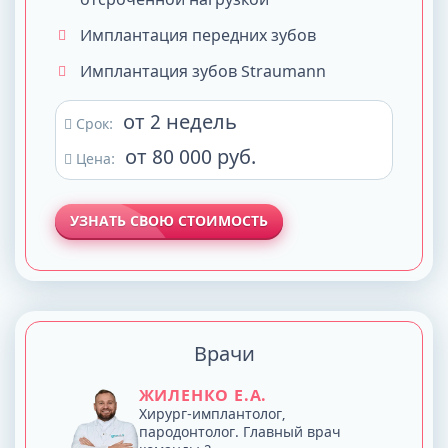
Имплантация передних зубов
Имплантация зубов Straumann
от 2 недель
Срок:
от 80 000 руб.
Цена:
УЗНАТЬ СВОЮ СТОИМОСТЬ
Врачи
ЖИЛЕНКО Е.А.
Хирург-имплантолог,
пародонтолог. Главный врач