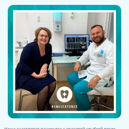
Наша счастливая пациентка с красивой улыбкой после