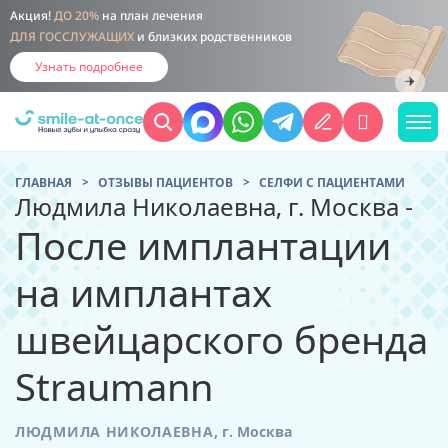
Акция!
ДО 20%
на план лечения
ДЛЯ ГОССЛУЖАЩИХ
и близких родственников
Узнать подробнее
ГЛАВНАЯ
ОТЗЫВЫ ПАЦИЕНТОВ
CЕЛФИ С ПАЦИЕНТАМИ
Людмила Николаевна, г. Москва -
После имплантации
на имплантах
швейцарского бренда
Straumann
ЛЮДМИЛА НИКОЛАЕВНА
,
г. Москва