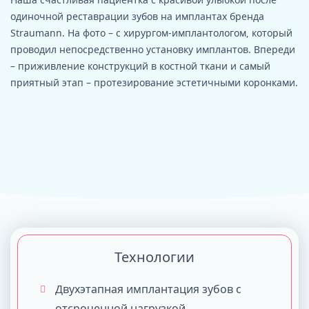
одиночной реставрации зубов на имплантах бренда
Straumann. На фото – с хирургом-имплантологом, который
проводил непосредственно установку имплантов. Впереди
– приживление конструкций в костной ткани и самый
приятный этап – протезирование эстетичными коронками.
Технологии
Двухэтапная имплантация зубов с
отсроченной нагрузкой