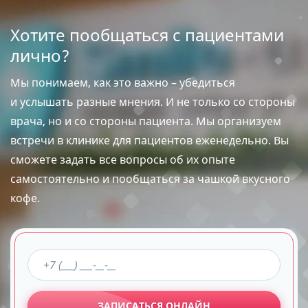
Хотите пообщаться с пациентами
лично?
Мы понимаем, как это важно – убедиться
и услышать разные мнения. И не только со стороны
врача, но и со стороны пациента. Мы организуем
встречи в клинике для пациентов еженедельно. Вы
сможете задать все вопросы об их опыте
самостоятельно и пообщаться за чашкой вкусного
кофе.
ЗАПИСАТЬСЯ ОНЛАЙН