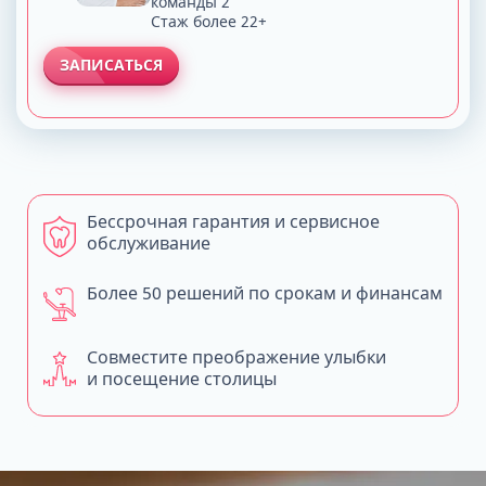
команды 2
Стаж более 22+
ЗАПИСАТЬСЯ
Бессрочная гарантия и сервисное
обслуживание
Более 50 решений по срокам и финансам
Совместите преображение улыбки
и посещение столицы