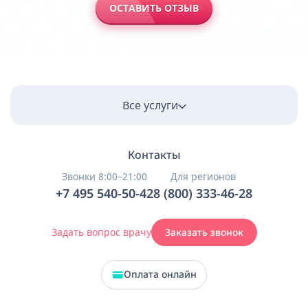
ОСТАВИТЬ ОТЗЫВ
Все услуги
Контакты
Звонки 8:00–21:00
Для регионов
+7 495 540-50-42
8 (800) 333-46-28
Задать вопрос врачу
Заказать звонок
Оплата онлайн