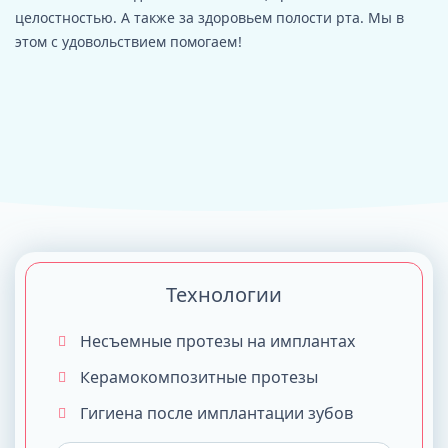
целостностью. А также за здоровьем полости рта. Мы в
этом с удовольствием помогаем!
Технологии
Несъемные протезы на имплантах
Керамокомпозитные протезы
Гигиена после имплантации зубов