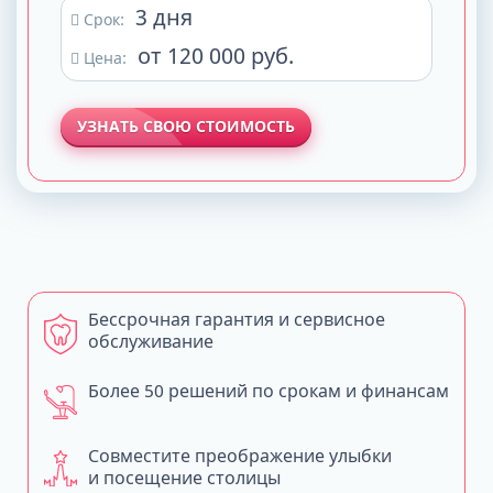
3 дня
Срок:
от 120 000 руб.
Цена:
УЗНАТЬ СВОЮ СТОИМОСТЬ
Бессрочная гарантия и сервисное
обслуживание
Более 50 решений по срокам и финансам
Совместите преображение улыбки
и посещение столицы