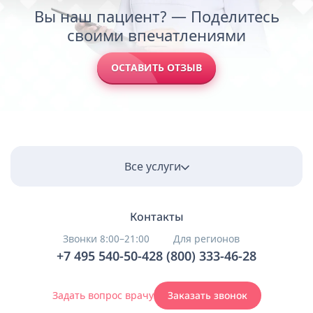
Вы наш пациент? — Поделитесь
своими впечатлениями
ОСТАВИТЬ ОТЗЫВ
Все услуги
Контакты
Звонки 8:00–21:00
Для регионов
+7 495 540-50-42
8 (800) 333-46-28
Задать вопрос врачу
Заказать звонок