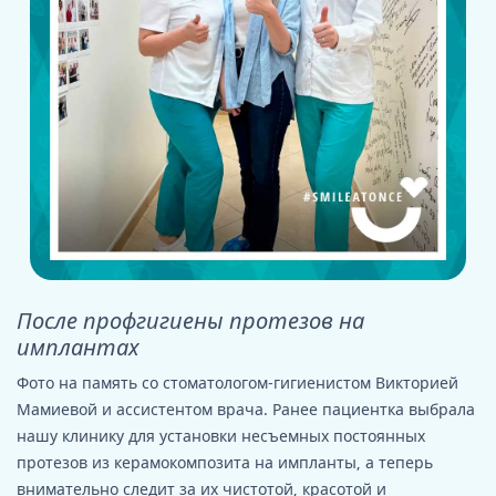
После профгигиены протезов на
имплантах
Фото на память со стоматологом-гигиенистом Викторией
Мамиевой и ассистентом врача. Ранее пациентка выбрала
нашу клинику для установки несъемных постоянных
протезов из керамокомпозита на импланты, а теперь
внимательно следит за их чистотой, красотой и