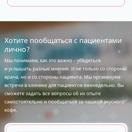
Хотите пообщаться с пациентами
лично?
Мы понимаем, как это важно – убедиться
и услышать разные мнения. И не только со стороны
врача, но и со стороны пациента. Мы организуем
встречи в клинике для пациентов еженедельно. Вы
сможете задать все вопросы об их опыте
самостоятельно и пообщаться за чашкой вкусного
кофе.