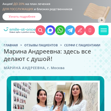
Акция!
ДО 20%
на план лечения
ДЛЯ ГОССЛУЖАЩИХ
и близких родственников
Узнать подробнее
ГЛАВНАЯ
ОТЗЫВЫ ПАЦИЕНТОВ
CЕЛФИ С ПАЦИЕНТАМИ
Марина Андреевна: здесь все
делают с душой!
МАРИНА АНДРЕЕВНА
,
г. Москва