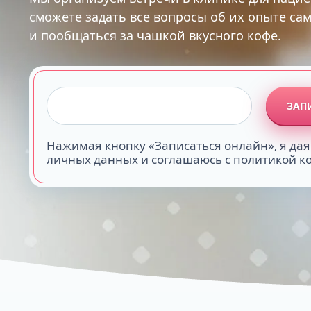
сможете задать все вопросы об их опыте са
и пообщаться за чашкой вкусного кофе.
ЗАП
Нажимая кнопку «Записаться онлайн», я дая
личных данных и соглашаюсь с политикой 