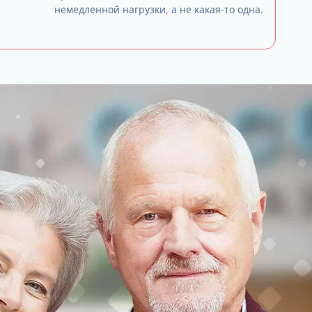
немедленной нагрузки, а не какая-то одна.