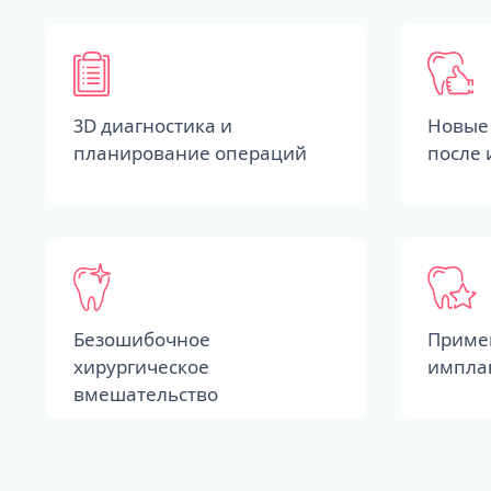
3D диагностика и
Новые 
планирование операций
после
Безошибочное
Приме
хирургическое
импла
вмешательство