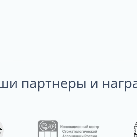
ши партнеры и нагр