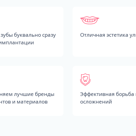
зубы буквально сразу
Отличная эстетика у
 имплантации
няем лучшие бренды
Эффективная борьба 
нтов и материалов
осложнений