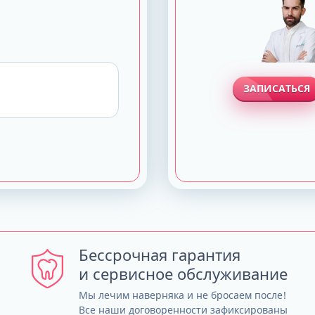
ЗАПИСАТЬСЯ
Бессрочная гарантия
и сервисное обслуживание
Мы лечим наверняка и не бросаем после!
Все наши договоренности зафиксированы