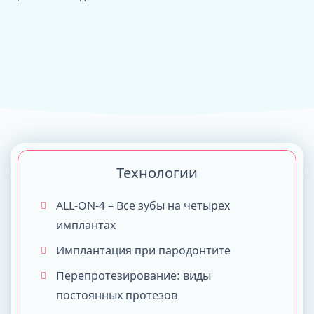
Технологии
ALL-ON-4 – Все зубы на четырех
имплантах
Имплантация при пародонтите
Перепротезирование: виды
постоянных протезов