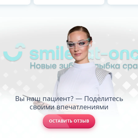
Вы наш пациент? — Поделитесь
своими впечатлениями
ОСТАВИТЬ ОТЗЫВ