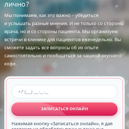
лично?
Мы понимаем, как это важно – убедиться
и услышать разные мнения. И не только со стороны
врача, но и со стороны пациента. Мы организуем
встречи в клинике для пациентов еженедельно. Вы
сможете задать все вопросы об их опыте
самостоятельно и пообщаться за чашкой вкусного
кофе.
ЗАПИСАТЬСЯ ОНЛАЙН
Нажимая кнопку «Записаться онлайн», я дая
согласие на обработку личных данных и