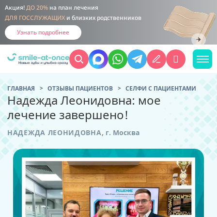
Акция!
ДО 20%
на план лечения
ДЛЯ ГОССЛУЖАЩИХ
и близких родственников
Узнать подробнее
ГЛАВНАЯ
ОТЗЫВЫ ПАЦИЕНТОВ
CЕЛФИ С ПАЦИЕНТАМИ
Надежда Леонидовна: мое
лечение завершено!
НАДЕЖДА ЛЕОНИДОВНА
,
г. Москва