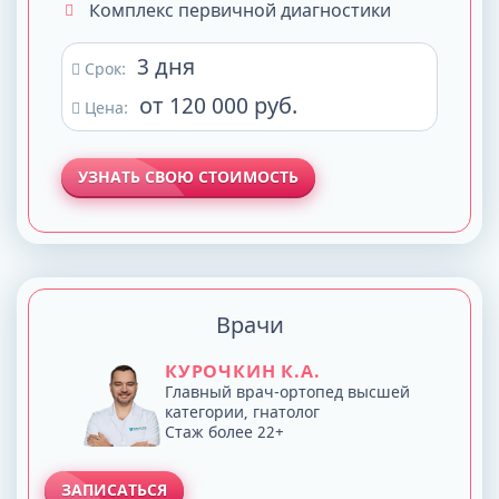
Комплекс первичной диагностики
3 дня
Срок:
от 120 000 руб.
Цена:
УЗНАТЬ СВОЮ СТОИМОСТЬ
Врачи
КУРОЧКИН К.А.
Главный врач-ортопед высшей
категории, гнатолог
Стаж более 22+
ЗАПИСАТЬСЯ