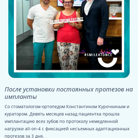
После установки постоянных протезов на
импланты
Со стоматологом-ортопедом Константином Курочкиным и
куратором. Девять месяцев назад пациентка прошла
имплантацию всех зубов по протоколу немедленной
нагрузки all-on-4 с фиксацией несъемных адаптационных
протезов за 3 дня.