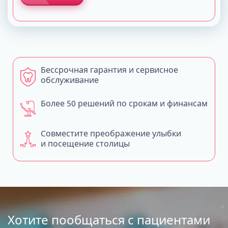
Бессрочная гарантия и сервисное
обслуживание
Более 50 решений по срокам и финансам
Совместите преображение улыбки
и посещение столицы
Хотите пообщаться с пациентами