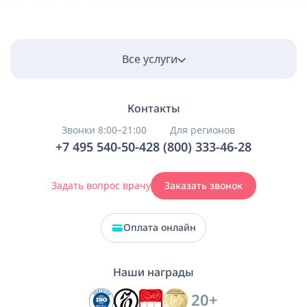
Все услуги
Контакты
Звонки 8:00–21:00
Для регионов
+7 495 540-50-42
8 (800) 333-46-28
Задать вопрос врачу
Заказать звонок
Оплата онлайн
Наши награды
20+