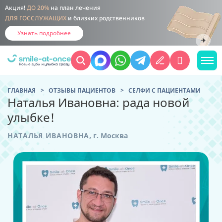
Акция!
ДО 20%
на план лечения
ДЛЯ ГОССЛУЖАЩИХ
и близких родственников
Узнать подробнее
ГЛАВНАЯ
ОТЗЫВЫ ПАЦИЕНТОВ
CЕЛФИ С ПАЦИЕНТАМИ
Наталья Ивановна: рада новой
улыбке!
НАТАЛЬЯ ИВАНОВНА
,
г. Москва