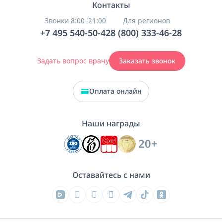
Контакты
Звонки 8:00–21:00
Для регионов
+7 495 540-50-42
8 (800) 333-46-28
Задать вопрос врачу
Заказать звонок
Оплата онлайн
Наши награды
20+
Оставайтесь с нами