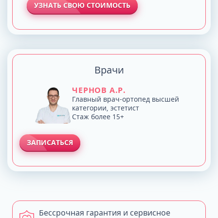
УЗНАТЬ СВОЮ СТОИМОСТЬ
Врачи
ЧЕРНОВ А.Р.
Главный врач-ортопед высшей
категории, эстетист
Стаж более 15+
ЗАПИСАТЬСЯ
Бессрочная гарантия и сервисное