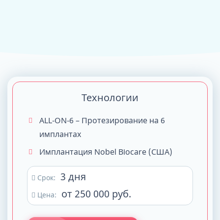
Технологии
ALL-ON-6 – Протезирование на 6
имплантах
Имплантация Nobel Biocare (США)
3 дня
Срок:
от 250 000 руб.
Цена: