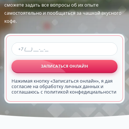
сможете задать все вопросы об их опыте
самостоятельно и пообщаться за чашкой вкусного
кофе.
ЗАПИСАТЬСЯ ОНЛАЙН
Нажимая кнопку «Записаться онлайн», я дая
согласие на обработку личных данных и
соглашаюсь с политикой конфедициальности