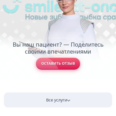
Вы наш пациент? — Поделитесь
своими впечатлениями
ОСТАВИТЬ ОТЗЫВ
Все услуги