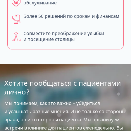
обслуживание
Более 50 решений по срокам и финансам
Совместите преображение улыбки
и посещение столицы
Хотите пообщаться с пациентами
лично?
Мы понимаем, как это важно – убедиться
и услышать разные мнения. И не только со стороны
врача, но и со стороны пациента. Мы организуем
встречи в клинике для пациентов еженедельно. Вы