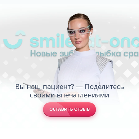
Вы наш пациент? — Поделитесь
своими впечатлениями
ОСТАВИТЬ ОТЗЫВ