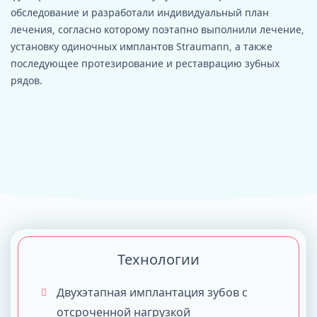
обследование и разработали индивидуальный план
лечения, согласно которому поэтапно выполнили лечение,
установку одиночных имплантов Straumann, а также
последующее протезирование и реставрацию зубных
рядов.
Технологии
Двухэтапная имплантация зубов с
отсроченной нагрузкой