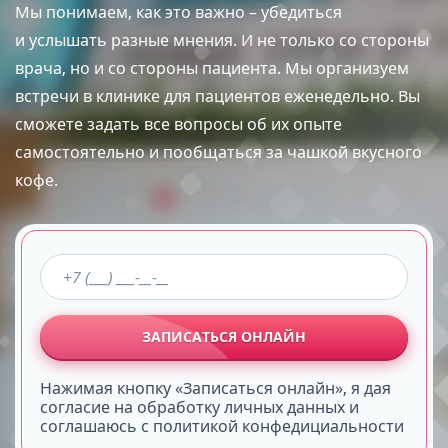
Мы понимаем, как это важно – убедиться
и услышать разные мнения. И не только со стороны
врача, но и со стороны пациента. Мы организуем
встречи в клинике для пациентов еженедельно. Вы
сможете задать все вопросы об их опыте
самостоятельно и пообщаться за чашкой вкусного
кофе.
ЗАПИСАТЬСЯ ОНЛАЙН
Нажимая кнопку «Записаться онлайн», я дая
согласие на обработку личных данных и
соглашаюсь с политикой конфедициальности