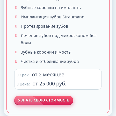
Зубные коронки на импланты
Имплантация зубов Straumann
Протезирование зубов
Лечение зубов под микроскопом без
боли
Зубные коронки и мосты
Чистка и отбеливание зубов
от 2 месяцев
Срок:
от 25 000 руб.
Цена:
УЗНАТЬ СВОЮ СТОИМОСТЬ