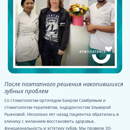
После поэтапного решения накопившихся
зубных проблем
Со стоматологом-ортопедом Баиром Самбуевым и
стоматологом-терапевтом, эндодонтистом Эльвирой
Рыжковой. Несколько лет назад пациентка обратилась в
клинику с желанием восстановить здоровье,
функциональность и эстетику зубов. Мы провели 3D-