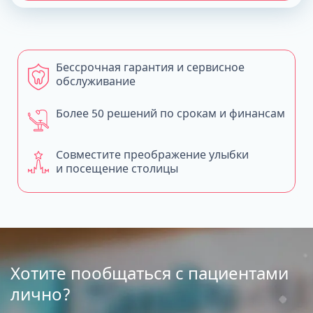
Бессрочная гарантия и сервисное
обслуживание
Более 50 решений по срокам и финансам
Совместите преображение улыбки
и посещение столицы
Хотите пообщаться с пациентами
лично?