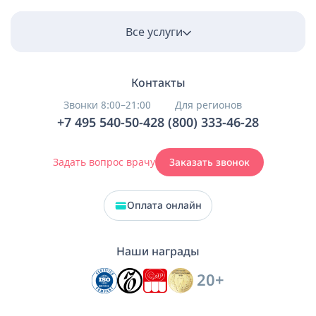
Все услуги
Контакты
Звонки 8:00–21:00
Для регионов
+7 495 540-50-42
8 (800) 333-46-28
Задать вопрос врачу
Заказать звонок
Оплата онлайн
Наши награды
20+