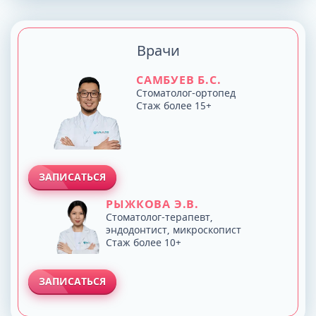
Врачи
САМБУЕВ Б.С.
Стоматолог-ортопед
Стаж более 15+
ЗАПИСАТЬСЯ
РЫЖКОВА Э.В.
Стоматолог-терапевт,
эндодонтист, микроскопист
Стаж более 10+
ЗАПИСАТЬСЯ