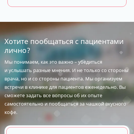
Хотите пообщаться с пациентами
лично?
Мы понимаем, как это важно – убедиться
и услышать разные мнения. И не только со стороны
врача, но и со стороны пациента. Мы организуем
встречи в клинике для пациентов еженедельно. Вы
сможете задать все вопросы об их опыте
самостоятельно и пообщаться за чашкой вкусного
кофе.