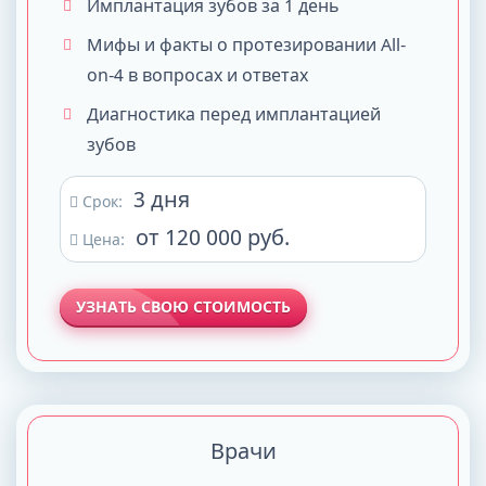
Имплантация зубов за 1 день
Мифы и факты о протезировании All-
on-4 в вопросах и ответах
Диагностика перед имплантацией
зубов
3 дня
Срок:
от 120 000 руб.
Цена:
УЗНАТЬ СВОЮ СТОИМОСТЬ
Врачи