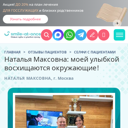
Акция!
ДО 20%
на план лечения
ДЛЯ ГОССЛУЖАЩИХ
и близких родственников
Узнать подробнее
ГЛАВНАЯ
ОТЗЫВЫ ПАЦИЕНТОВ
CЕЛФИ С ПАЦИЕНТАМИ
Наталья Максовна: моей улыбкой
восхищаются окружающие!
НАТАЛЬЯ МАКСОВНА
,
г. Москва