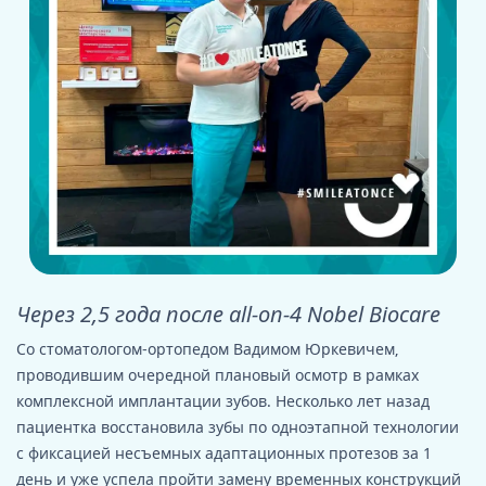
Через 2,5 года после all-on-4 Nobel Biocare
Со стоматологом-ортопедом Вадимом Юркевичем,
проводившим очередной плановый осмотр в рамках
комплексной имплантации зубов. Несколько лет назад
пациентка восстановила зубы по одноэтапной технологии
с фиксацией несъемных адаптационных протезов за 1
день и уже успела пройти замену временных конструкций