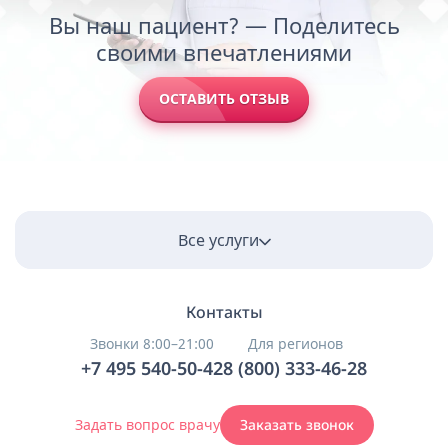
Вы наш пациент? — Поделитесь
своими впечатлениями
ОСТАВИТЬ ОТЗЫВ
Все услуги
Контакты
Звонки 8:00–21:00
Для регионов
+7 495 540-50-42
8 (800) 333-46-28
Задать вопрос врачу
Заказать звонок