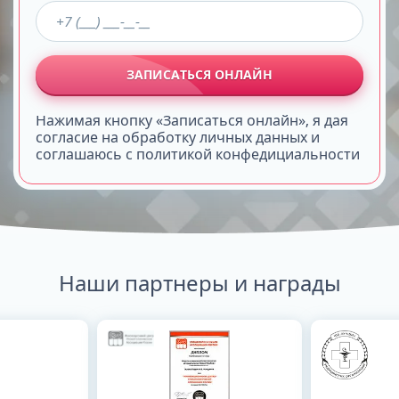
ЗАПИСАТЬСЯ ОНЛАЙН
Нажимая кнопку «Записаться онлайн», я дая
согласие на обработку личных данных и
соглашаюсь с политикой конфедициальности
Наши партнеры и награды