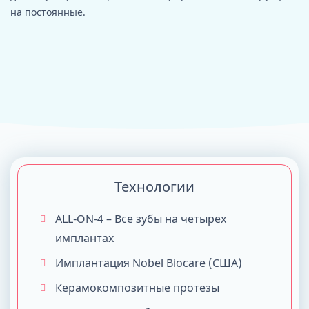
на постоянные.
Технологии
ALL-ON-4 – Все зубы на четырех
имплантах
Имплантация Nobel Biocare (США)
Керамокомпозитные протезы