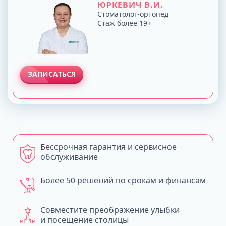
ЮРКЕВИЧ В.И.
Стоматолог-ортопед
Стаж более 19+
ЗАПИСАТЬСЯ
Бессрочная гарантия и сервисное
обслуживание
Более 50 решений по срокам и финансам
Совместите преображение улыбки
и посещение столицы