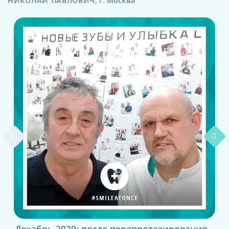
НИКОЛАЙ ПАВЛОВИЧ
,
г. Москва