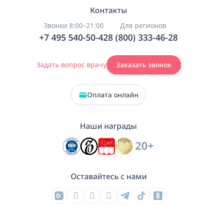
Контакты
Звонки 8:00–21:00
Для регионов
+7 495 540-50-42
8 (800) 333-46-28
Задать вопрос врачу
Заказать звонок
Оплата онлайн
Наши награды
20+
Оставайтесь с нами