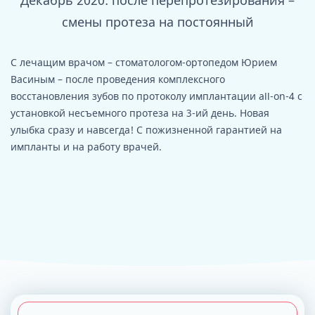
Декабрь 2020: после перепротезирования –
смены протеза на постоянный
С лечащим врачом – стоматологом-ортопедом Юрием
Васиным – после проведения комплексного
восстановления зубов по протоколу имплантации all-on-4 с
установкой несъемного протеза на 3-ий день. Новая
улыбка сразу и навсегда! С пожизненной гарантией на
импланты и на работу врачей.