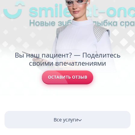
Вы наш пациент? — Поделитесь
своими впечатлениями
ОСТАВИТЬ ОТЗЫВ
Все услуги