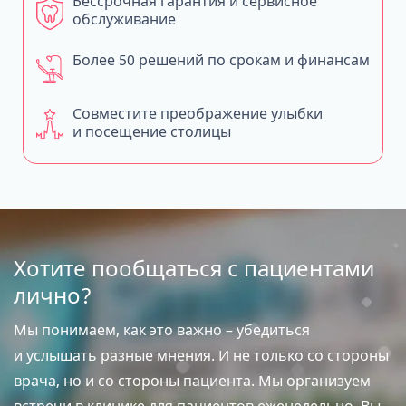
Бессрочная гарантия и сервисное
обслуживание
Более 50 решений по срокам и финансам
Совместите преображение улыбки
и посещение столицы
Хотите пообщаться с пациентами
лично?
Мы понимаем, как это важно – убедиться
и услышать разные мнения. И не только со стороны
врача, но и со стороны пациента. Мы организуем