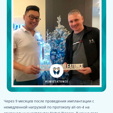
Через 9 месяцев после проведения имплантации с
немедленной нагрузкой по протоколу all-on-4 на