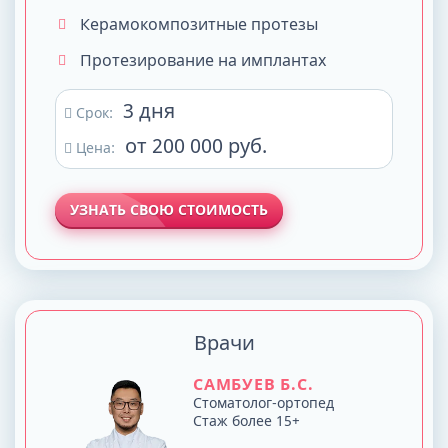
Керамокомпозитные протезы
Протезирование на имплантах
3 дня
Срок:
от 200 000 руб.
Цена:
УЗНАТЬ СВОЮ СТОИМОСТЬ
Врачи
САМБУЕВ Б.С.
Стоматолог-ортопед
Стаж более 15+