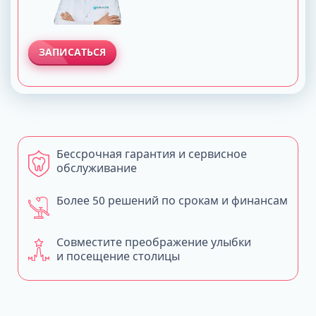
ЗАПИСАТЬСЯ
Бессрочная гарантия и сервисное
обслуживание
Более 50 решений по срокам и финансам
Совместите преображение улыбки
и посещение столицы