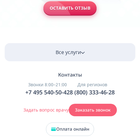
ОСТАВИТЬ ОТЗЫВ
Все услуги
Контакты
Звонки 8:00–21:00
Для регионов
+7 495 540-50-42
8 (800) 333-46-28
Задать вопрос врачу
Заказать звонок
Оплата онлайн