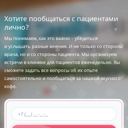
Хотите пообщаться с пациентами
лично?
Мы понимаем, как это важно – убедиться
и услышать разные мнения. И не только со стороны
врача, но и со стороны пациента. Мы организуем
встречи в клинике для пациентов еженедельно. Вы
сможете задать все вопросы об их опыте
самостоятельно и пообщаться за чашкой вкусного
кофе.