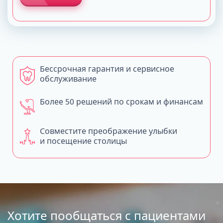
Бессрочная гарантия и сервисное
обслуживание
Более 50 решений по срокам и финансам
Совместите преображение улыбки
и посещение столицы
Хотите пообщаться с пациентами