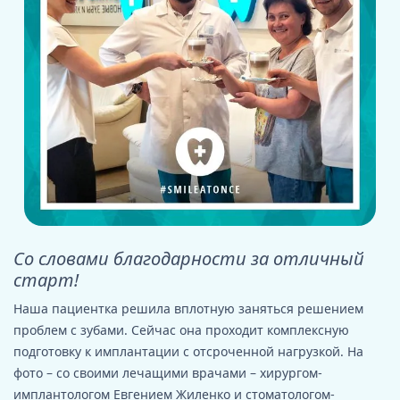
Со словами благодарности за отличный
старт!
Наша пациентка решила вплотную заняться решением
проблем с зубами. Сейчас она проходит комплексную
подготовку к имплантации с отсроченной нагрузкой. На
фото – со своими лечащими врачами – хирургом-
имплантологом Евгением Жиленко и стоматологом-