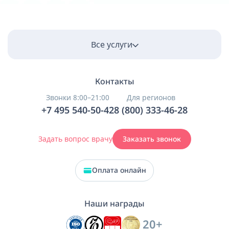
Все услуги
Контакты
Звонки 8:00–21:00
Для регионов
+7 495 540-50-42
8 (800) 333-46-28
Задать вопрос врачу
Заказать звонок
Оплата онлайн
Наши награды
20+