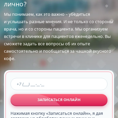
лично?
Мы понимаем, как это важно – убедиться
и услышать разные мнения. И не только со стороны
врача, но и со стороны пациента. Мы организуем
встречи в клинике для пациентов еженедельно. Вы
сможете задать все вопросы об их опыте
самостоятельно и пообщаться за чашкой вкусного
кофе.
ЗАПИСАТЬСЯ ОНЛАЙН
Нажимая кнопку «Записаться онлайн», я дая