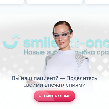
Вы наш пациент? — Поделитесь
своими впечатлениями
ОСТАВИТЬ ОТЗЫВ