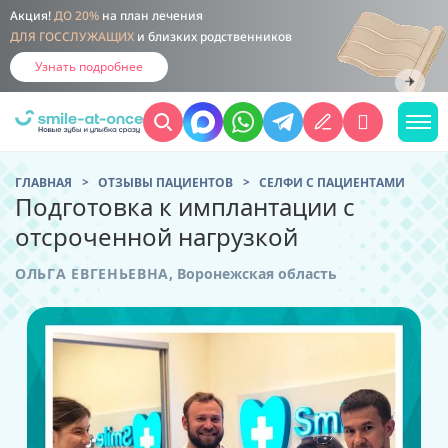
Акция!
ДО 20%
на план лечения
ДЛЯ ГОССЛУЖАЩИХ
и близких родственников
Узнать подробнее
ГЛАВНАЯ
ОТЗЫВЫ ПАЦИЕНТОВ
CЕЛФИ С ПАЦИЕНТАМИ
Подготовка к имплантации с
отсроченной нагрузкой
ОЛЬГА ЕВГЕНЬЕВНА
,
Воронежская область