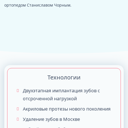
ортопедом Станиславом Чорным.
Технологии
Двухэтапная имплантация зубов с
отсроченной нагрузкой
Акриловые протезы нового поколения
Удаление зубов в Москве