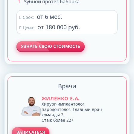
Зубной протез бабочка
от 6 мес.
Срок:
от 180 000 руб.
Цена:
УЗНАТЬ СВОЮ СТОИМОСТЬ
Врачи
ЖИЛЕНКО Е.А.
Хирург-имплантолог,
пародонтолог. Главный врач
команды 2
Стаж более 22+
ЗАПИСАТЬСЯ