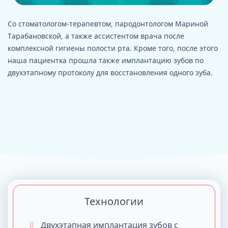
Со стоматологом-терапевтом, пародонтологом Мариной
Тарабановской, а также ассистентом врача после
комплексной гигиены полости рта. Кроме того, после этого
наша пациентка прошла также имплантацию зубов по
двухэтапному протоколу для восстановления одного зуба.
Технологии
Двухэтапная имплантация зубов с