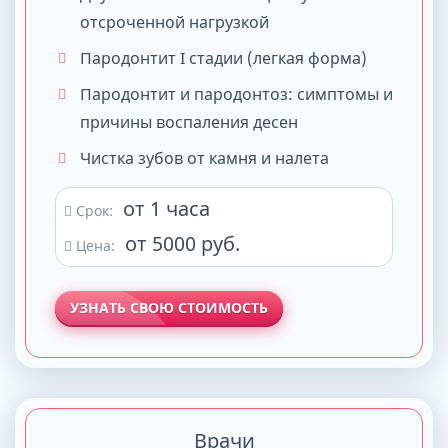
отсроченной нагрузкой
Пародонтит I стадии (легкая форма)
Пародонтит и пародонтоз: симптомы и
причины воспаления десен
Чистка зубов от камня и налета
от 1 часа
Срок:
от 5000 руб.
Цена:
УЗНАТЬ СВОЮ СТОИМОСТЬ
Врачи