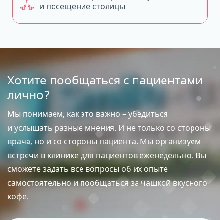
и посещение столицы
Хотите пообщаться с пациентами
лично?
Мы понимаем, как это важно – убедиться
и услышать разные мнения. И не только со стороны
врача, но и со стороны пациента. Мы организуем
встречи в клинике для пациентов еженедельно. Вы
сможете задать все вопросы об их опыте
самостоятельно и пообщаться за чашкой вкусного
кофе.