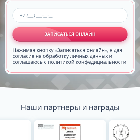
ЗАПИСАТЬСЯ ОНЛАЙН
Нажимая кнопку «Записаться онлайн», я дая
согласие на обработку личных данных и
соглашаюсь с политикой конфедициальности
Наши партнеры и награды