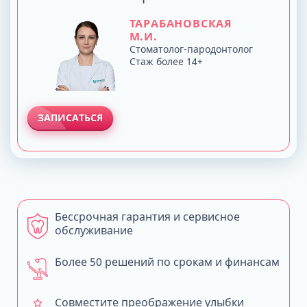
ТАРАБАНОВСКАЯ
М.И.
Стоматолог-пародонтолог
Стаж более 14+
ЗАПИСАТЬСЯ
Бессрочная гарантия и сервисное
обслуживание
Более 50 решений по срокам и финансам
Совместите преображение улыбки