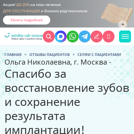
Акция!
ДО 20%
на план лечения
ДЛЯ ГОССЛУЖАЩИХ
и близких родственников
Узнать подробнее
ГЛАВНАЯ
ОТЗЫВЫ ПАЦИЕНТОВ
CЕЛФИ С ПАЦИЕНТАМИ
Ольга Николаевна, г. Москва -
Спасибо за
восстановление зубов
и сохранение
результата
имплантации!