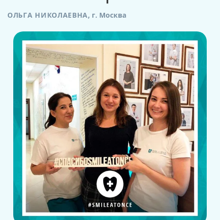
ОЛЬГА НИКОЛАЕВНА
,
г. Москва