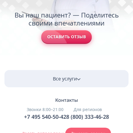
Вы наш пациент? — Поделитесь
своими впечатлениями
ОСТАВИТЬ ОТЗЫВ
Все услуги
Контакты
Звонки 8:00–21:00
Для регионов
+7 495 540-50-42
8 (800) 333-46-28