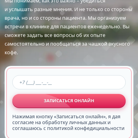
Мы понимаем, как это важно – убедиться
и услышать разные мнения. И не только со стороны
врача, но и со стороны пациента. Мы организуем
встречи в клинике для пациентов еженедельно. Вы
сможете задать все вопросы об их опыте
самостоятельно и пообщаться за чашкой вкусного
кофе.
ЗАПИСАТЬСЯ ОНЛАЙН
Нажимая кнопку «Записаться онлайн», я дая
согласие на обработку личных данных и
соглашаюсь с политикой конфедициальности