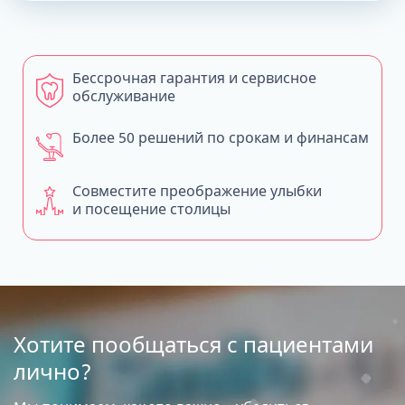
Бессрочная гарантия и сервисное
обслуживание
Более 50 решений по срокам и финансам
Совместите преображение улыбки
и посещение столицы
Хотите пообщаться с пациентами
лично?