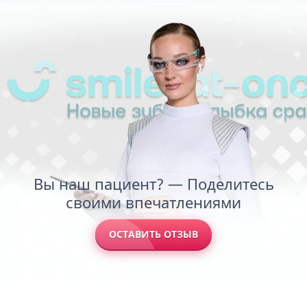
Вы наш пациент? — Поделитесь
своими впечатлениями
ОСТАВИТЬ ОТЗЫВ