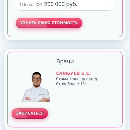
от 200 000 руб.
Цена:
УЗНАТЬ СВОЮ СТОИМОСТЬ
Врачи
САМБУЕВ Б.С.
Стоматолог-ортопед
Стаж более 15+
ЗАПИСАТЬСЯ