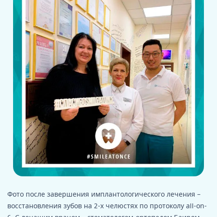
Фото после завершения имплантологического лечения –
восстановления зубов на 2-х челюстях по протоколу all-on-