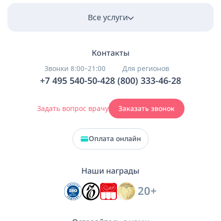
Все услуги
Контакты
Звонки 8:00–21:00
Для регионов
+7 495 540-50-42
8 (800) 333-46-28
Задать вопрос врачу
Заказать звонок
Оплата онлайн
Наши награды
20+