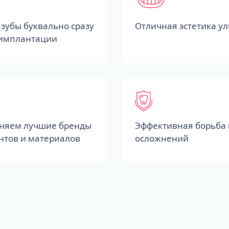
зубы буквально сразу
Отличная эстетика у
 имплантации
няем лучшие бренды
Эффективная борьба 
нтов и материалов
осложнений