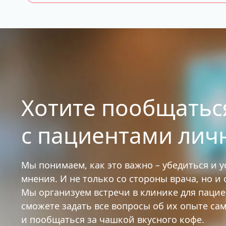
Хотите пообщатьс
с пациентами лич
Мы понимаем, как это важно – убедиться и 
мнения. И не только со стороны врача, но и
Мы организуем встречи в клинике для паци
сможете задать все вопросы об их опыте са
и пообщаться за чашкой вкусного кофе.