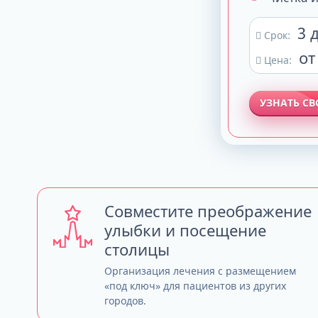
3 
Срок:
от
Цена:
УЗНАТЬ С
Совместите преображение
улыбки и посещение
столицы
Организация лечения с размещением
«под ключ» для пациентов из других
городов.