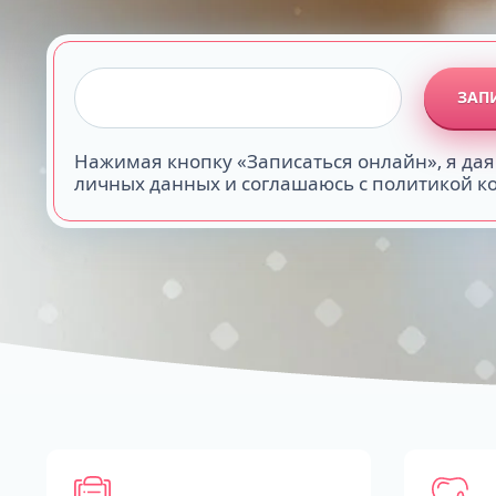
ЗАП
Нажимая кнопку «Записаться онлайн», я дая
личных данных и соглашаюсь с политикой 