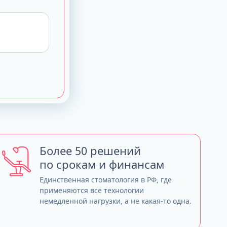
Более 50 решений
по срокам и финансам
Единственная стоматология в РФ, где
применяются все технологии
немедленной нагрузки, а не какая-то одна.