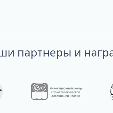
ши партнеры и нагр