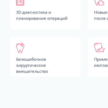
3D диагностика и
Новые 
планирование операций
после
Безошибочное
Приме
хирургическое
импла
вмешательство