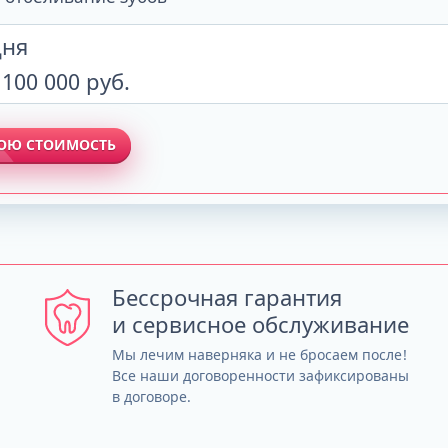
дня
 100 000 руб.
ВОЮ СТОИМОСТЬ
Бессрочная гарантия
и сервисное обслуживание
Мы лечим наверняка и не бросаем после!
Все наши договоренности зафиксированы
в договоре.