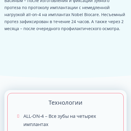
Васиным – после изготовления и фиксации зубного
протеза по протоколу имплантации с немедленной
нагрузкой all-on-4 на имплантах Nobel Biocare. Несъемный
протез зафиксирован в течение 24 часов. А также через 2
месяца – после очередного профилактического осмотра.
Технологии
ALL-ON-4 – Все зубы на четырех
имплантах