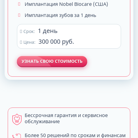
Имплантация Nobel Biocare (США)
Имплантация зубов за 1 день
1 день
Срок:
300 000 руб.
Цена:
УЗНАТЬ СВОЮ СТОИМОСТЬ
Бессрочная гарантия и сервисное
обслуживание
Более 50 решений по срокам и финансам