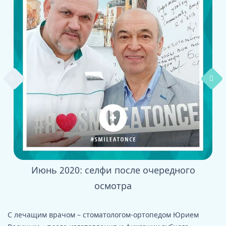
Июнь 2020: селфи после очередного
осмотра
С лечащим врачом – стоматологом-ортопедом Юрием