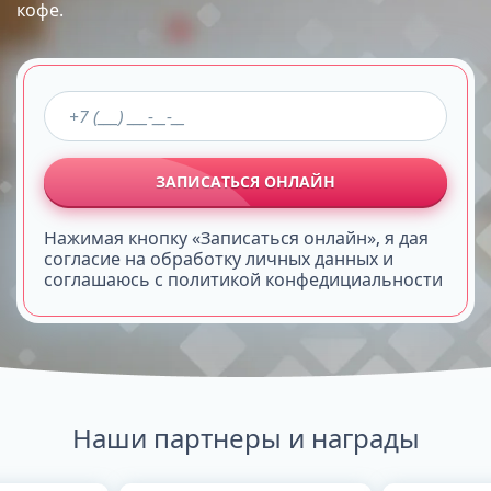
кофе.
ЗАПИСАТЬСЯ ОНЛАЙН
Нажимая кнопку «Записаться онлайн», я дая
согласие на обработку личных данных и
соглашаюсь с политикой конфедициальности
Наши партнеры и награды