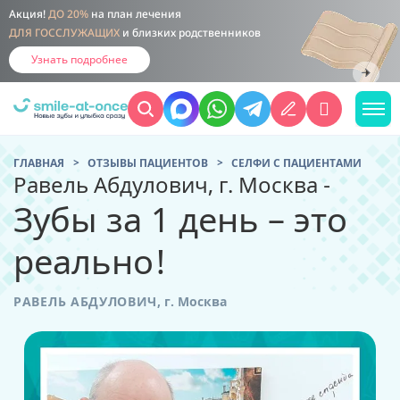
Акция!
ДО 20%
на план лечения
ДЛЯ ГОССЛУЖАЩИХ
и близких родственников
Узнать подробнее
ГЛАВНАЯ
ОТЗЫВЫ ПАЦИЕНТОВ
CЕЛФИ С ПАЦИЕНТАМИ
Равель Абдулович, г. Москва -
Зубы за 1 день – это
реально!
РАВЕЛЬ АБДУЛОВИЧ
,
г. Москва