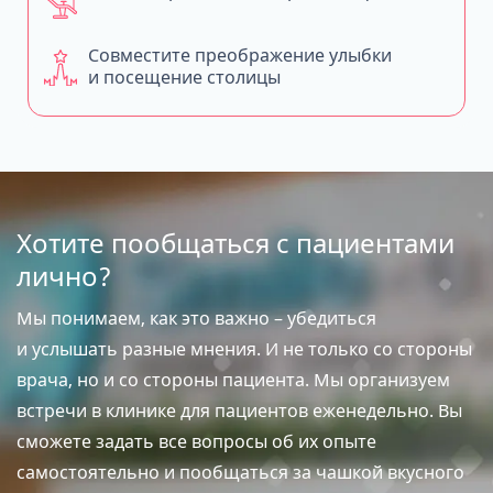
Совместите преображение улыбки
и посещение столицы
Хотите пообщаться с пациентами
лично?
Мы понимаем, как это важно – убедиться
и услышать разные мнения. И не только со стороны
врача, но и со стороны пациента. Мы организуем
встречи в клинике для пациентов еженедельно. Вы
сможете задать все вопросы об их опыте
самостоятельно и пообщаться за чашкой вкусного