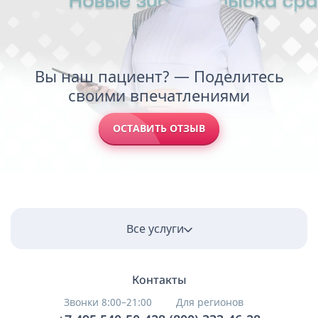
Вы наш пациент? — Поделитесь
своими впечатлениями
ОСТАВИТЬ ОТЗЫВ
Все услуги
Контакты
Звонки 8:00–21:00
Для регионов