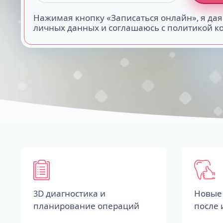
Нажимая кнопку «Записаться онлайн», я дая
личных данных и соглашаюсь с политикой 
3D диагностика и
Новые 
планирование операций
после