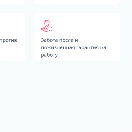
против
Забота после и
пожизненная гарантия на
работу