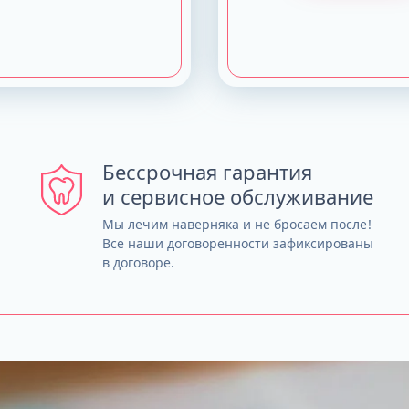
Бессрочная гарантия
и сервисное обслуживание
Мы лечим наверняка и не бросаем после!
Все наши договоренности зафиксированы
в договоре.