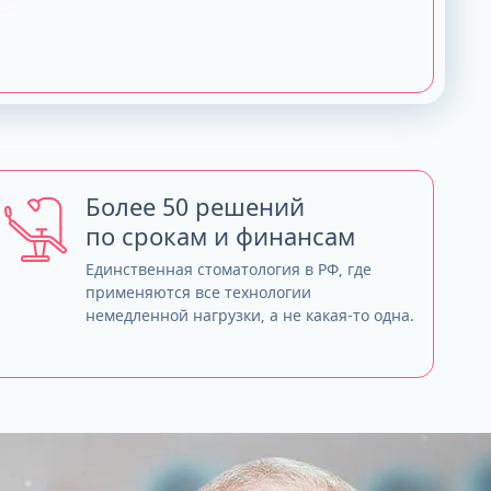
Более 50 решений
по срокам и финансам
Единственная стоматология в РФ, где
применяются все технологии
немедленной нагрузки, а не какая-то одна.