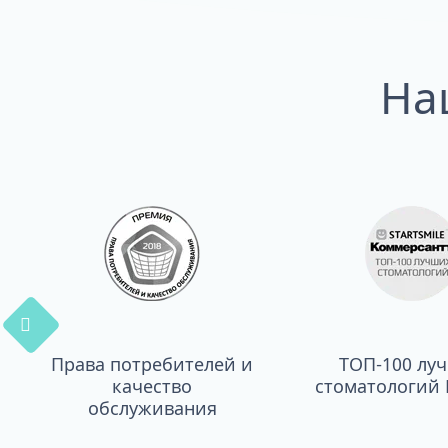
На
Права потребителей и
ТОП-100 лу
качество
стоматологий 
обслуживания