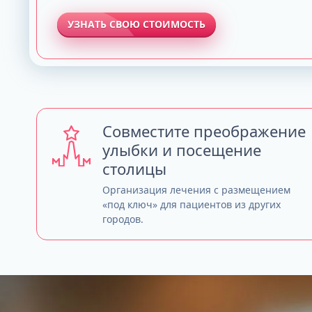
УЗНАТЬ СВОЮ СТОИМОСТЬ
Совместите преображение
улыбки и посещение
столицы
Организация лечения с размещением
«под ключ» для пациентов из других
городов.