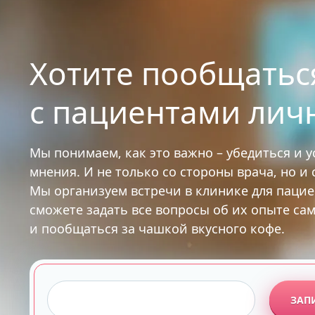
Хотите пообщатьс
с пациентами лич
Мы понимаем, как это важно – убедиться и 
мнения. И не только со стороны врача, но и
Мы организуем встречи в клинике для паци
сможете задать все вопросы об их опыте са
и пообщаться за чашкой вкусного кофе.
ЗАП