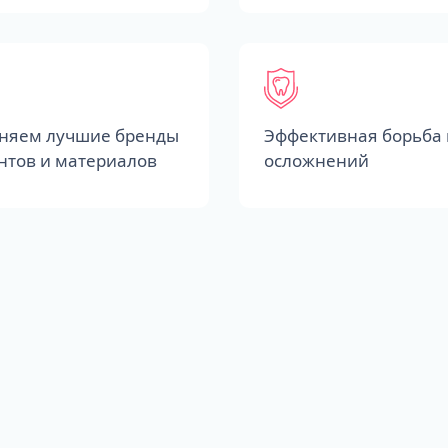
няем лучшие бренды
Эффективная борьба 
нтов и материалов
осложнений