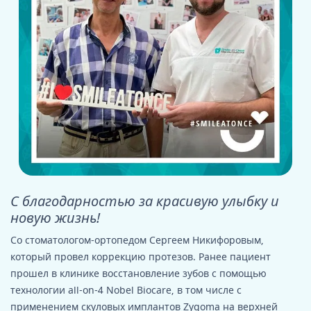
С благодарностью за красивую улыбку и
новую жизнь!
Со стоматологом-ортопедом Сергеем Никифоровым,
который провел коррекцию протезов. Ранее пациент
прошел в клинике восстановление зубов с помощью
технологии all-on-4 Nobel Biocare, в том числе с
применением скуловых имплантов Zygoma на верхней