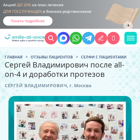
Акция!
ДО 20%
на план лечения
ДЛЯ ГОССЛУЖАЩИХ
и близких родственников
Узнать подробнее
ГЛАВНАЯ
ОТЗЫВЫ ПАЦИЕНТОВ
CЕЛФИ С ПАЦИЕНТАМИ
Сергей Владимирович после all-
on-4 и доработки протезов
СЕРГЕЙ ВЛАДИМИРОВИЧ
,
г. Москва