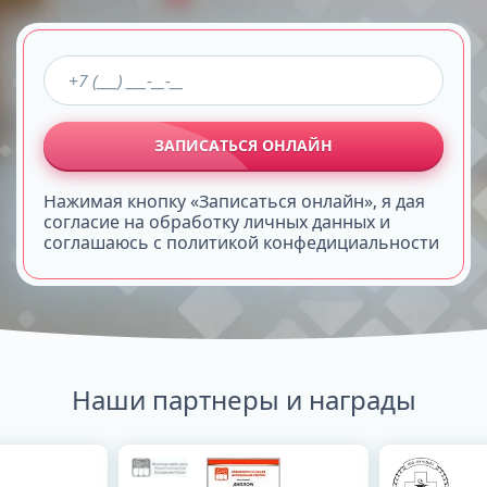
ЗАПИСАТЬСЯ ОНЛАЙН
Нажимая кнопку «Записаться онлайн», я дая
согласие на обработку личных данных и
соглашаюсь с политикой конфедициальности
Наши партнеры и награды