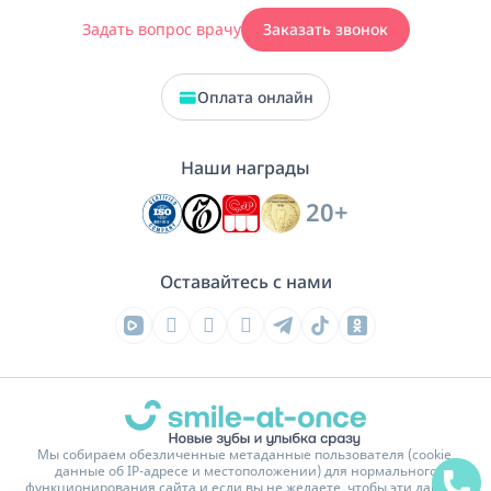
Задать вопрос врачу
Заказать звонок
Оплата онлайн
Наши награды
20+
Оставайтесь с нами
Мы собираем обезличенные метаданные пользователя (cookie,
данные об IP-адресе и местоположении) для нормального
функционирования сайта и если вы не желаете, чтобы эти данные