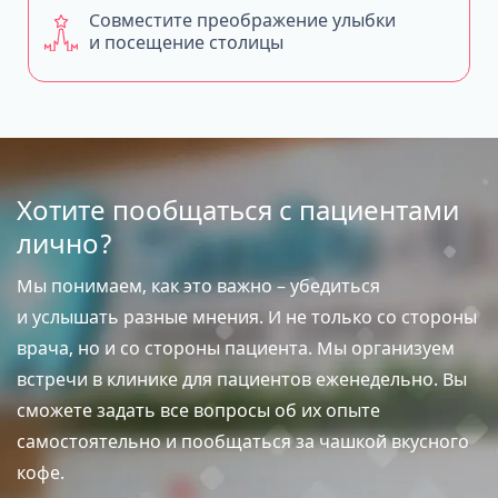
Совместите преображение улыбки
и посещение столицы
Хотите пообщаться с пациентами
лично?
Мы понимаем, как это важно – убедиться
и услышать разные мнения. И не только со стороны
врача, но и со стороны пациента. Мы организуем
встречи в клинике для пациентов еженедельно. Вы
сможете задать все вопросы об их опыте
самостоятельно и пообщаться за чашкой вкусного
кофе.