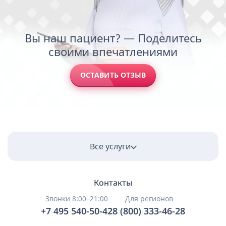
Вы наш пациент? — Поделитесь
своими впечатлениями
ОСТАВИТЬ ОТЗЫВ
Все услуги
Контакты
Звонки 8:00–21:00
Для регионов
+7 495 540-50-42
8 (800) 333-46-28