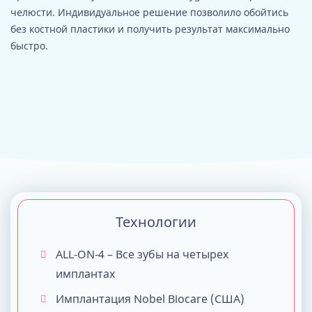
челюсти. Индивидуальное решение позволило обойтись
без костной пластики и получить результат максимально
быстро.
Технологии
ALL-ON-4 – Все зубы на четырех
имплантах
Имплантация Nobel Biocare (США)