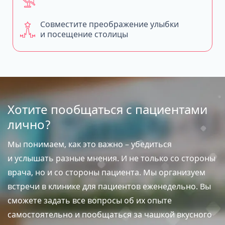
Совместите преображение улыбки
и посещение столицы
Хотите пообщаться с пациентами
лично?
Мы понимаем, как это важно – убедиться
и услышать разные мнения. И не только со стороны
врача, но и со стороны пациента. Мы организуем
встречи в клинике для пациентов еженедельно. Вы
сможете задать все вопросы об их опыте
самостоятельно и пообщаться за чашкой вкусного