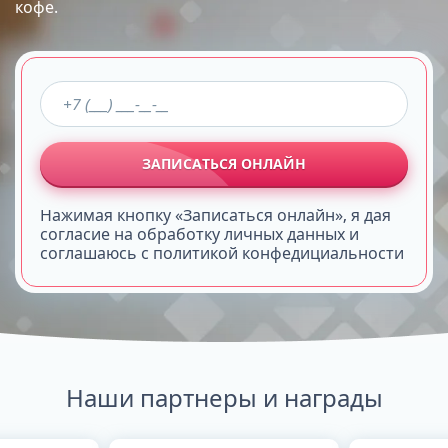
кофе.
ЗАПИСАТЬСЯ ОНЛАЙН
Нажимая кнопку «Записаться онлайн», я дая
согласие на обработку личных данных и
соглашаюсь с политикой конфедициальности
Наши партнеры и награды