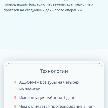
проводившим фиксацию несъемных адаптационных
протезов на следующий день после операции.
Технологии
ALL-ON-4 – Все зубы на четырех
имплантах
Имплантация зубов за 1 день
Чем отличается протезирование all-on-