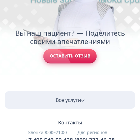
Вы наш пациент? — Поделитесь
своими впечатлениями
ОСТАВИТЬ ОТЗЫВ
Все услуги
Контакты
Звонки 8:00–21:00
Для регионов