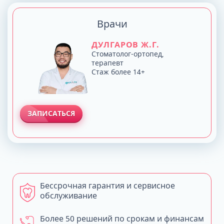
Врачи
ДУЛГАРОВ Ж.Г.
Стоматолог-ортопед,
терапевт
Стаж более 14+
ЗАПИСАТЬСЯ
Бессрочная гарантия и сервисное
обслуживание
Более 50 решений по срокам и финансам