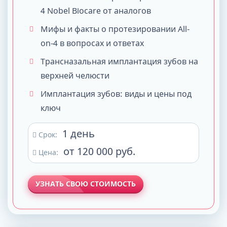
4 Nobel Biocare от аналогов
Мифы и факты о протезировании All-
on-4 в вопросах и ответах
Трансназальная имплантация зубов на
верхней челюсти
Имплантация зубов: виды и цены под
ключ
1 день
Срок:
от 120 000 руб.
Цена:
УЗНАТЬ СВОЮ СТОИМОСТЬ