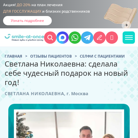
Акция!
ДО 20%
на план лечения
ДЛЯ ГОССЛУЖАЩИХ
и близких родственников
Узнать подробнее
ГЛАВНАЯ
ОТЗЫВЫ ПАЦИЕНТОВ
CЕЛФИ С ПАЦИЕНТАМИ
Светлана Николаевна: сделала
себе чудесный подарок на новый
год!
СВЕТЛАНА НИКОЛАЕВНА
,
г. Москва