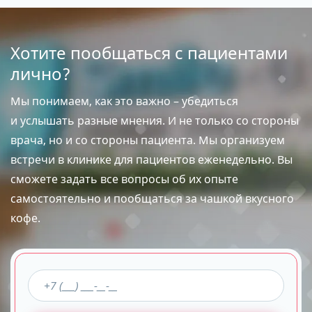
Хотите пообщаться с пациентами
лично?
Мы понимаем, как это важно – убедиться
и услышать разные мнения. И не только со стороны
врача, но и со стороны пациента. Мы организуем
встречи в клинике для пациентов еженедельно. Вы
сможете задать все вопросы об их опыте
самостоятельно и пообщаться за чашкой вкусного
кофе.