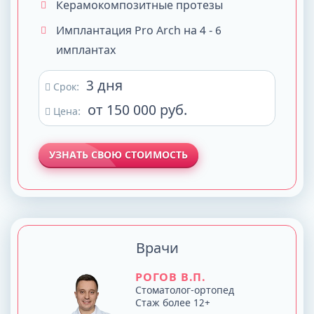
Керамокомпозитные протезы
Имплантация Pro Arch на 4 - 6
имплантах
3 дня
Срок:
от 150 000 руб.
Цена:
УЗНАТЬ СВОЮ СТОИМОСТЬ
Врачи
РОГОВ В.П.
Стоматолог-ортопед
Стаж более 12+