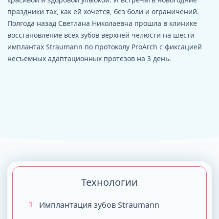
праздники так, как ей хочется, без боли и ограничений.
Полгода назад Светлана Николаевна прошла в клинике
восстановление всех зубов верхней челюсти на шести
имплантах Straumann по протоколу ProArch с фиксацией
несъемных адаптационных протезов на 3 день.
Технологии
Имплантация зубов Straumann