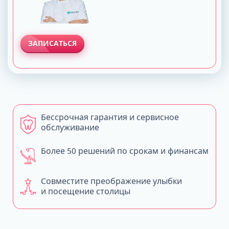
ЗАПИСАТЬСЯ
Бессрочная гарантия и сервисное
обслуживание
Более 50 решений по срокам и финансам
Совместите преображение улыбки
и посещение столицы