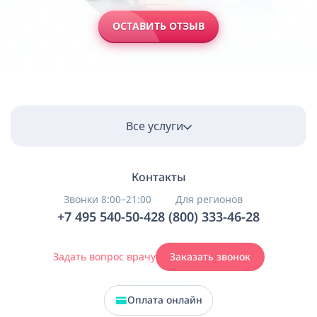
ОСТАВИТЬ ОТЗЫВ
Все услуги
Контакты
Звонки 8:00–21:00
Для регионов
+7 495 540-50-42
8 (800) 333-46-28
Задать вопрос врачу
Заказать звонок
Оплата онлайн