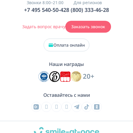
Звонки 8:00–21:00
Для регионов
+7 495 540-50-42
8 (800) 333-46-28
Задать вопрос врачу
Заказать звонок
Оплата онлайн
Наши награды
20+
Оставайтесь с нами