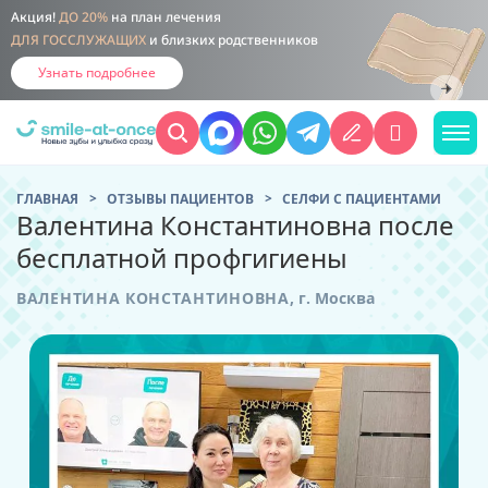
Акция!
ДО 20%
на план лечения
ДЛЯ ГОССЛУЖАЩИХ
и близких родственников
Узнать подробнее
ГЛАВНАЯ
ОТЗЫВЫ ПАЦИЕНТОВ
CЕЛФИ С ПАЦИЕНТАМИ
Валентина Константиновна после
бесплатной профгигиены
ВАЛЕНТИНА КОНСТАНТИНОВНА
,
г. Москва