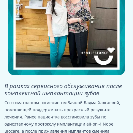
В рамках сервисного обслуживания после
комплексной имплантации зубов
Со стоматологом-гигиенистом Заяной Бадма-Халгаевой,
помогающей поддерживать прекрасный результат
лечения. Ранее пациентка восстановила зубы по
одноэтапному протоколу имплантации all-on-4 Nobel
Biocare, а после приживления имплантов сменила