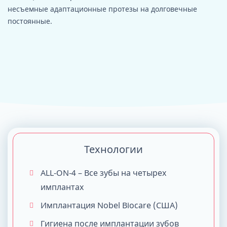
несъемные адаптационные протезы на долговечные
постоянные.
Технологии
ALL-ON-4 – Все зубы на четырех
имплантах
Имплантация Nobel Biocare (США)
Гигиена после имплантации зубов