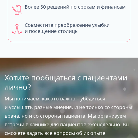
Более 50 решений по срокам и финансам
Совместите преображение улыбки
и посещение столицы
Хотите пообщаться с пациентами
лично?
Мы понимаем, как это важно – убедиться
и услышать разные мнения. И не только со стороны
врача, но и со стороны пациента. Мы организуем
встречи в клинике для пациентов еженедельно. Вы
сможете задать все вопросы об их опыте