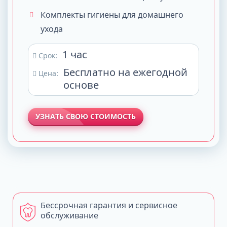
Комплекты гигиены для домашнего
ухода
1 час
Срок:
Бесплатно на ежегодной
Цена:
основе
УЗНАТЬ СВОЮ СТОИМОСТЬ
Бессрочная гарантия и сервисное
обслуживание