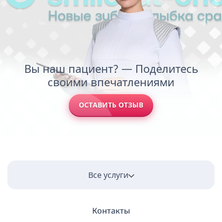
Вы наш пациент? — Поделитесь
своими впечатлениями
ОСТАВИТЬ ОТЗЫВ
Все услуги
Контакты