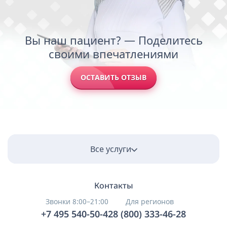
Вы наш пациент? — Поделитесь
своими впечатлениями
ОСТАВИТЬ ОТЗЫВ
Все услуги
Контакты
Звонки 8:00–21:00
Для регионов
+7 495 540-50-42
8 (800) 333-46-28