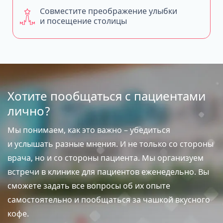
Совместите преображение улыбки
и посещение столицы
Хотите пообщаться с пациентами
лично?
Мы понимаем, как это важно – убедиться
и услышать разные мнения. И не только со стороны
врача, но и со стороны пациента. Мы организуем
встречи в клинике для пациентов еженедельно. Вы
сможете задать все вопросы об их опыте
самостоятельно и пообщаться за чашкой вкусного
кофе.