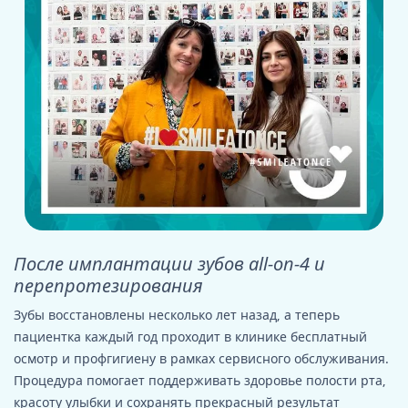
После имплантации зубов all-on-4 и
перепротезирования
Зубы восстановлены несколько лет назад, а теперь
пациентка каждый год проходит в клинике бесплатный
осмотр и профгигиену в рамках сервисного обслуживания.
Процедура помогает поддерживать здоровье полости рта,
красоту улыбки и сохранять прекрасный результат