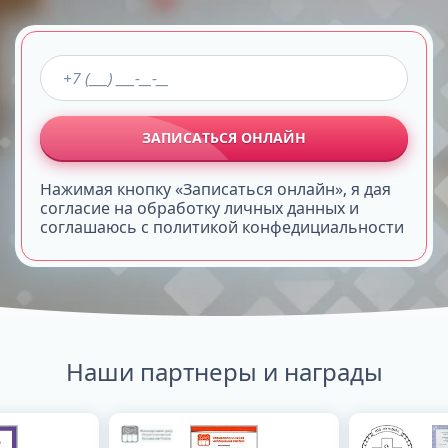
ЗАПИСАТЬСЯ ОНЛАЙН
Нажимая кнопку «Записаться онлайн», я дая
согласие на обработку личных данных и
соглашаюсь с политикой конфедициальности
Наши партнеры и награды