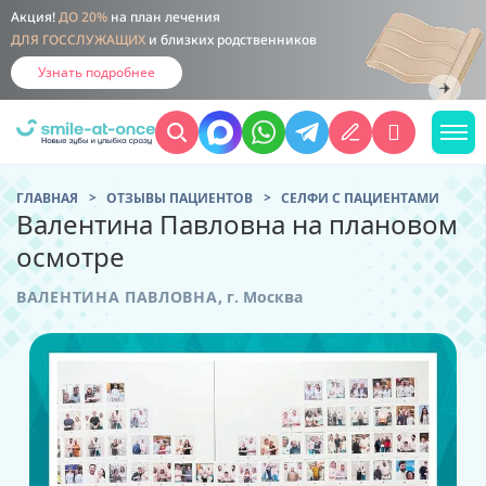
Акция!
ДО 20%
на план лечения
ДЛЯ ГОССЛУЖАЩИХ
и близких родственников
Узнать подробнее
ГЛАВНАЯ
ОТЗЫВЫ ПАЦИЕНТОВ
CЕЛФИ С ПАЦИЕНТАМИ
Валентина Павловна на плановом
осмотре
ВАЛЕНТИНА ПАВЛОВНА
,
г. Москва