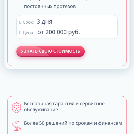
постоянных протезов
3 дня
Срок:
от 200 000 руб.
Цена:
УЗНАТЬ СВОЮ СТОИМОСТЬ
Бессрочная гарантия и сервисное
обслуживание
Более 50 решений по срокам и финансам