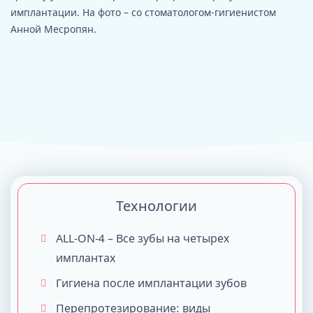
имплантации. На фото – со стоматологом-гигиенистом
Анной Месропян.
Технологии
ALL-ON-4 – Все зубы на четырех
имплантах
Гигиена после имплантации зубов
Перепротезирование: виды