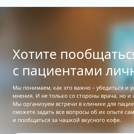
Хотите пообщатьс
с пациентами лич
Мы понимаем, как это важно – убедиться и 
мнения. И не только со стороны врача, но и
Мы организуем встречи в клинике для паци
сможете задать все вопросы об их опыте са
и пообщаться за чашкой вкусного кофе.