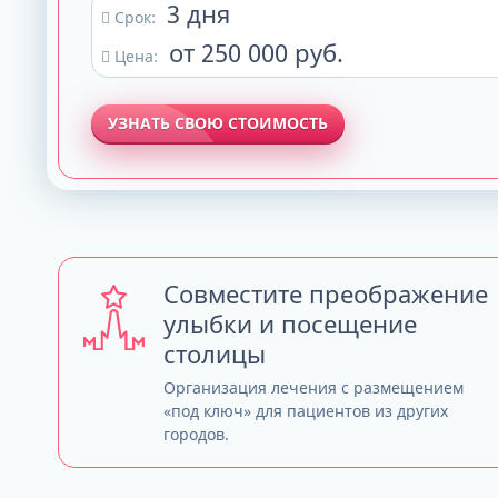
3 дня
Срок:
от 250 000 руб.
Цена:
УЗНАТЬ СВОЮ СТОИМОСТЬ
Совместите преображение
улыбки и посещение
столицы
Организация лечения с размещением
«под ключ» для пациентов из других
городов.