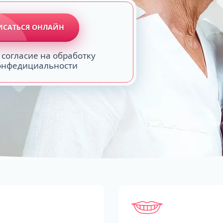
ИСАТЬСЯ ОНЛАЙН
 согласие на обработку
конфедициальности