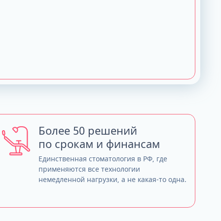
Более 50 решений
по срокам и финансам
Единственная стоматология в РФ, где
применяются все технологии
немедленной нагрузки, а не какая-то одна.