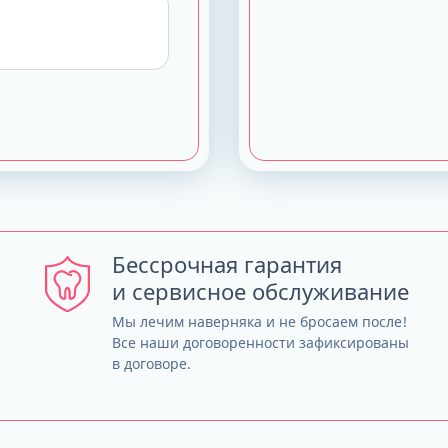
Бессрочная гарантия
и сервисное обслуживание
Мы лечим наверняка и не бросаем после!
Все наши договоренности зафиксированы
в договоре.