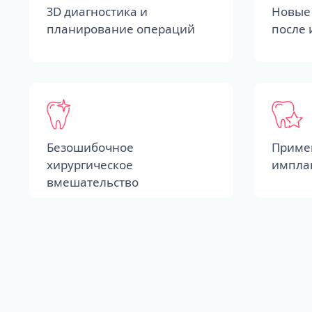
3D диагностика и
Новые 
планирование операций
после
Безошибочное
Приме
хирургическое
импла
вмешательство