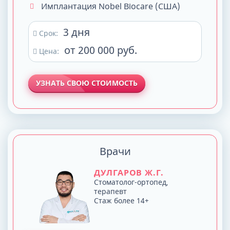
Имплантация Nobel Biocare (США)
3 дня
Срок:
от 200 000 руб.
Цена:
УЗНАТЬ СВОЮ СТОИМОСТЬ
Врачи
ДУЛГАРОВ Ж.Г.
Стоматолог-ортопед,
терапевт
Стаж более 14+