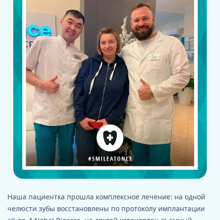
Наша пациентка прошла комплексное лечение: на одной
челюсти зубы восстановлены по протоколу имплантации