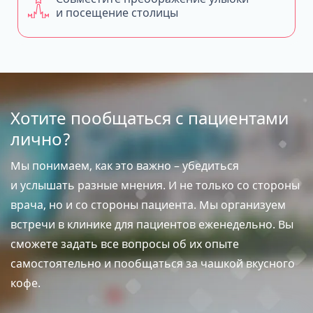
и посещение столицы
Хотите пообщаться с пациентами
лично?
Мы понимаем, как это важно – убедиться
и услышать разные мнения. И не только со стороны
врача, но и со стороны пациента. Мы организуем
встречи в клинике для пациентов еженедельно. Вы
сможете задать все вопросы об их опыте
самостоятельно и пообщаться за чашкой вкусного
кофе.