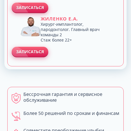
ЗАПИСАТЬСЯ
ЖИЛЕНКО Е.А.
Хирург-имплантолог,
пародонтолог. Главный врач
команды 2
Стаж более 22+
ЗАПИСАТЬСЯ
Бессрочная гарантия и сервисное
обслуживание
Более 50 решений по срокам и финансам
Совместите преображение улыбки