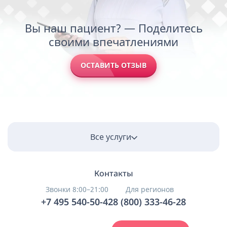
Вы наш пациент? — Поделитесь
своими впечатлениями
ОСТАВИТЬ ОТЗЫВ
Все услуги
Контакты
Звонки 8:00–21:00
Для регионов
+7 495 540-50-42
8 (800) 333-46-28