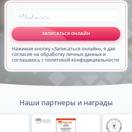
ЗАПИСАТЬСЯ ОНЛАЙН
Нажимая кнопку «Записаться онлайн», я дая
согласие на обработку личных данных и
соглашаюсь с политикой конфедициальности
Наши партнеры и награды