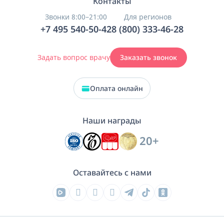
Контакты
Звонки 8:00–21:00
Для регионов
+7 495 540-50-42
8 (800) 333-46-28
Задать вопрос врачу
Заказать звонок
Оплата онлайн
Наши награды
20+
Оставайтесь с нами