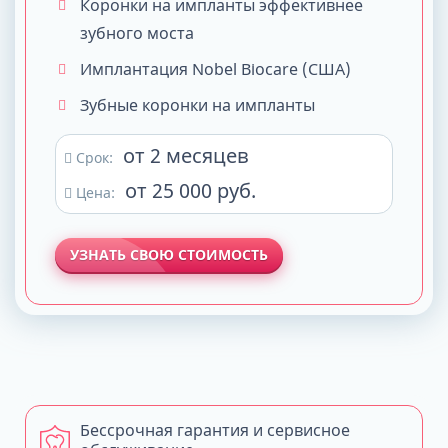
Коронки на импланты эффективнее
зубного моста
Имплантация Nobel Biocare (США)
Зубные коронки на импланты
от 2 месяцев
Срок:
от 25 000 руб.
Цена:
УЗНАТЬ СВОЮ СТОИМОСТЬ
Бессрочная гарантия и сервисное