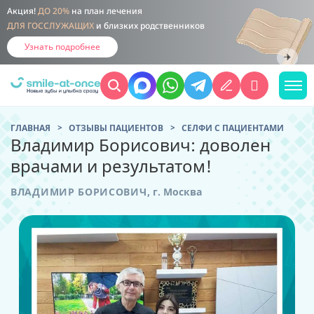
Акция!
ДО 20%
на план лечения
ДЛЯ ГОССЛУЖАЩИХ
и близких родственников
Узнать подробнее
ГЛАВНАЯ
ОТЗЫВЫ ПАЦИЕНТОВ
CЕЛФИ С ПАЦИЕНТАМИ
Владимир Борисович: доволен
врачами и результатом!
ВЛАДИМИР БОРИСОВИЧ
,
г. Москва