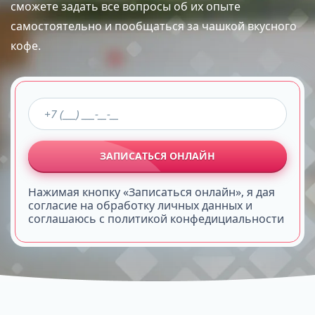
сможете задать все вопросы об их опыте
самостоятельно и пообщаться за чашкой вкусного
кофе.
ЗАПИСАТЬСЯ ОНЛАЙН
Нажимая кнопку «Записаться онлайн», я дая
согласие на обработку личных данных и
соглашаюсь с политикой конфедициальности