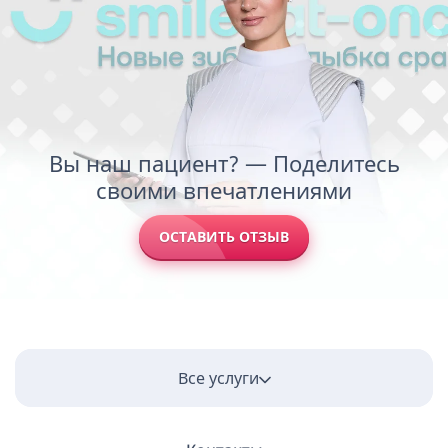
Вы наш пациент? — Поделитесь
своими впечатлениями
ОСТАВИТЬ ОТЗЫВ
Все услуги