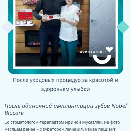
После уходовых процедур за красотой и
здоровьем улыбки
После одиночной имплантации зубов Nobel
Biocare
Со стоматологом-терапевтом Ириной Мусаэлян, на фото
месяцем ранее – с куратором лечения. Ранее пациент