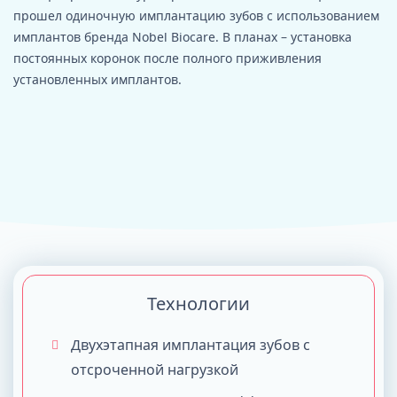
прошел одиночную имплантацию зубов с использованием
имплантов бренда Nobel Biocare. В планах – установка
постоянных коронок после полного приживления
установленных имплантов.
Технологии
Двухэтапная имплантация зубов с
отсроченной нагрузкой