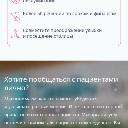
обслуживание
Более 50 решений по срокам и финансам
Совместите преображение улыбки
и посещение столицы
Хотите пообщаться с пациентами
лично?
Мы понимаем, как это важно – убедиться
и услышать разные мнения. И не только со стороны
врача, но и со стороны пациента. Мы организуем
встречи в клинике для пациентов еженедельно. Вы