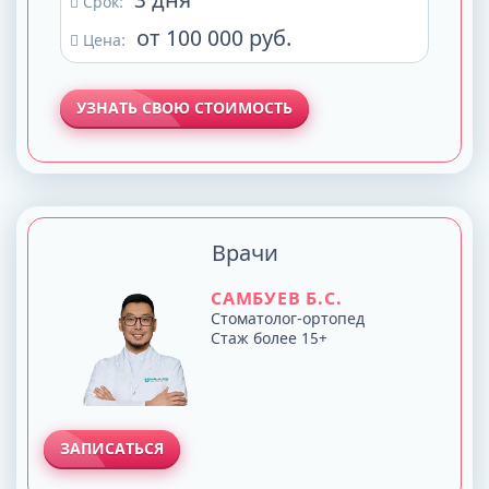
Срок:
от 100 000 руб.
Цена:
УЗНАТЬ СВОЮ СТОИМОСТЬ
Врачи
САМБУЕВ Б.С.
Стоматолог-ортопед
Стаж более 15+
ЗАПИСАТЬСЯ