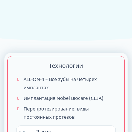
Технологии
ALL-ON-4 – Все зубы на четырех
имплантах
Имплантация Nobel Biocare (США)
Перепротезирование: виды
постоянных протезов
3 дня