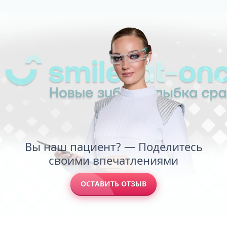
Вы наш пациент? — Поделитесь
своими впечатлениями
ОСТАВИТЬ ОТЗЫВ