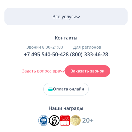
Все услуги
Контакты
Звонки 8:00–21:00
Для регионов
+7 495 540-50-42
8 (800) 333-46-28
Задать вопрос врачу
Заказать звонок
Оплата онлайн
Наши награды
20+