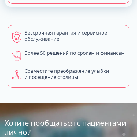
Бессрочная гарантия и сервисное
обслуживание
Более 50 решений по срокам и финансам
Совместите преображение улыбки
и посещение столицы
Хотите пообщаться с пациентами
лично?