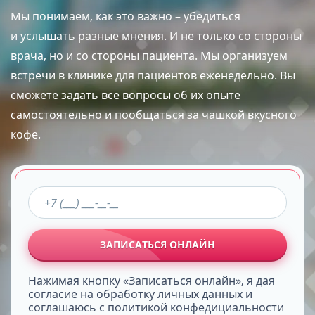
Мы понимаем, как это важно – убедиться
и услышать разные мнения. И не только со стороны
врача, но и со стороны пациента. Мы организуем
встречи в клинике для пациентов еженедельно. Вы
сможете задать все вопросы об их опыте
самостоятельно и пообщаться за чашкой вкусного
кофе.
ЗАПИСАТЬСЯ ОНЛАЙН
Нажимая кнопку «Записаться онлайн», я дая
согласие на обработку личных данных и
соглашаюсь с политикой конфедициальности