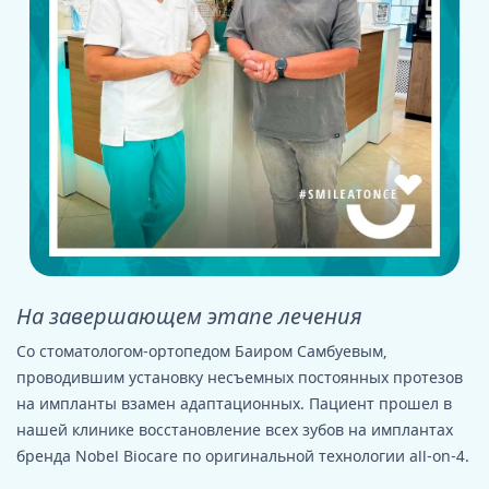
На завершающем этапе лечения
Со стоматологом-ортопедом Баиром Самбуевым,
проводившим установку несъемных постоянных протезов
на импланты взамен адаптационных. Пациент прошел в
нашей клинике восстановление всех зубов на имплантах
бренда Nobel Biocare по оригинальной технологии all-on-4.