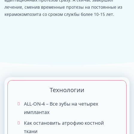
лечение, сменив временные протезы на постоянные из
керамокомпозита со сроком службы более 10-15 лет.
Технологии
ALL-ON-4 – Все зубы на четырех
имплантах
Как остановить атрофию костной
ткани