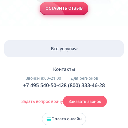
ОСТАВИТЬ ОТЗЫВ
Все услуги
Контакты
Звонки 8:00–21:00
Для регионов
+7 495 540-50-42
8 (800) 333-46-28
Задать вопрос врачу
Заказать звонок
Оплата онлайн