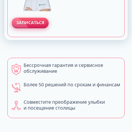
ЗАПИСАТЬСЯ
Бессрочная гарантия и сервисное
обслуживание
Более 50 решений по срокам и финансам
Совместите преображение улыбки
и посещение столицы