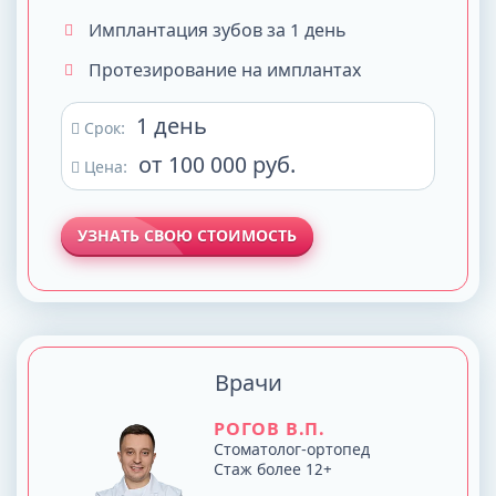
Имплантация зубов за 1 день
Протезирование на имплантах
1 день
Срок:
от 100 000 руб.
Цена:
УЗНАТЬ СВОЮ СТОИМОСТЬ
Врачи
РОГОВ В.П.
Стоматолог-ортопед
Стаж более 12+