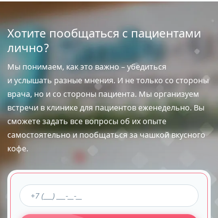
Хотите пообщаться с пациентами
лично?
Мы понимаем, как это важно – убедиться
и услышать разные мнения. И не только со стороны
врача, но и со стороны пациента. Мы организуем
встречи в клинике для пациентов еженедельно. Вы
сможете задать все вопросы об их опыте
самостоятельно и пообщаться за чашкой вкусного
кофе.