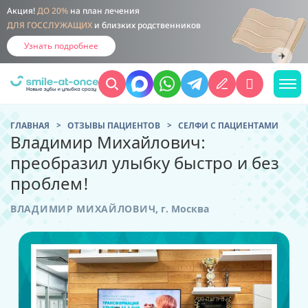
Акция!
ДО 20%
на план лечения
ДЛЯ ГОССЛУЖАЩИХ
и близких родственников
Узнать подробнее
ГЛАВНАЯ
ОТЗЫВЫ ПАЦИЕНТОВ
CЕЛФИ С ПАЦИЕНТАМИ
Владимир Михайлович:
преобразил улыбку быстро и без
проблем!
ВЛАДИМИР МИХАЙЛОВИЧ
,
г. Москва