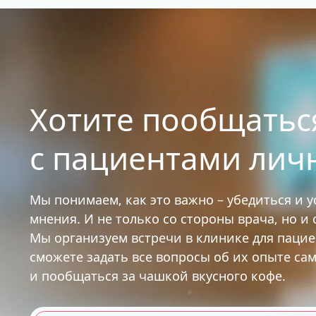
Хотите пообщатьс
с пациентами лич
Мы понимаем, как это важно – убедиться и 
мнения. И не только со стороны врача, но и
Мы организуем встречи в клинике для паци
сможете задать все вопросы об их опыте са
и пообщаться за чашкой вкусного кофе.