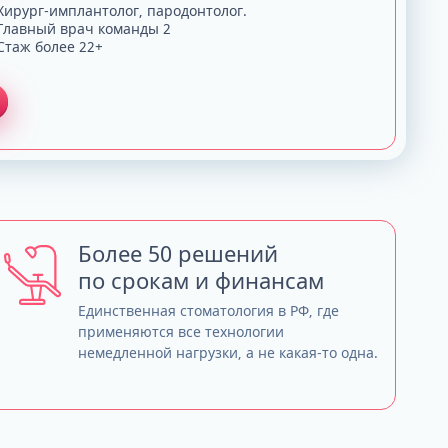
Хирург-имплантолог, пародонтолог.
Главный врач команды 2
Стаж более 22+
Более 50 решений
по срокам и финансам
Единственная стоматология в РФ, где
применяются все технологии
немедленной нагрузки, а не какая-то одна.