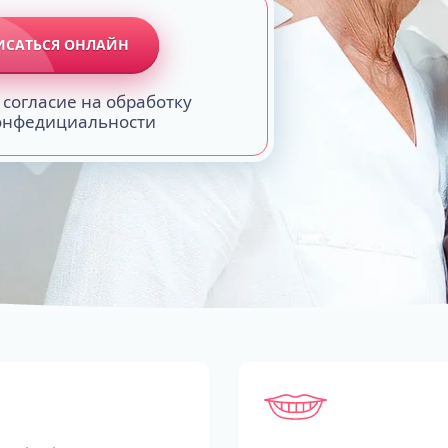
ИСАТЬСЯ ОНЛАЙН
 согласие на обработку
конфедициальности