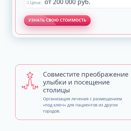
от 200 000 руб.
Цена:
УЗНАТЬ СВОЮ СТОИМОСТЬ
Совместите преображение
улыбки и посещение
столицы
Организация лечения с размещением
«под ключ» для пациентов из других
городов.