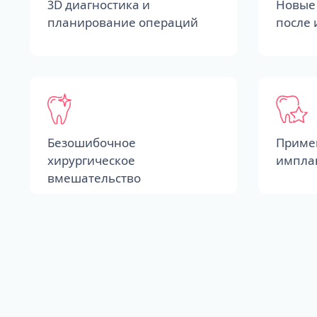
3D диагностика и
Новые 
планирование операций
после
Безошибочное
Приме
хирургическое
импла
вмешательство