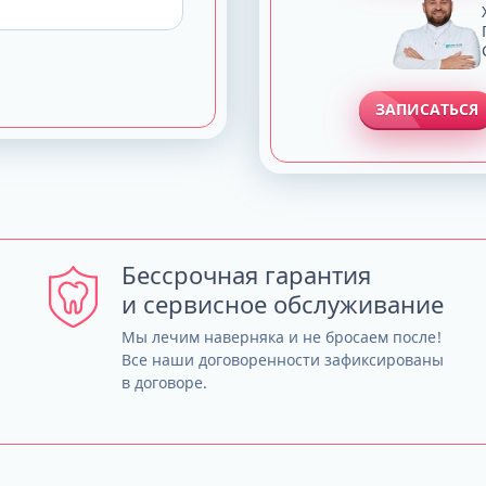
ЗАПИСАТЬСЯ
Бессрочная гарантия
и сервисное обслуживание
Мы лечим наверняка и не бросаем после!
Все наши договоренности зафиксированы
в договоре.