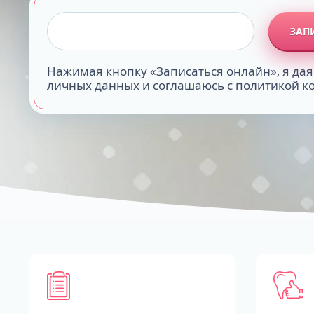
ЗАП
Нажимая кнопку «Записаться онлайн», я дая
личных данных и соглашаюсь с политикой 