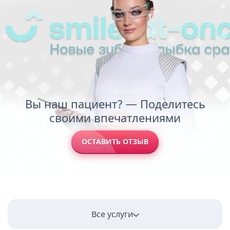
Вы наш пациент? — Поделитесь
своими впечатлениями
ОСТАВИТЬ ОТЗЫВ
Все услуги