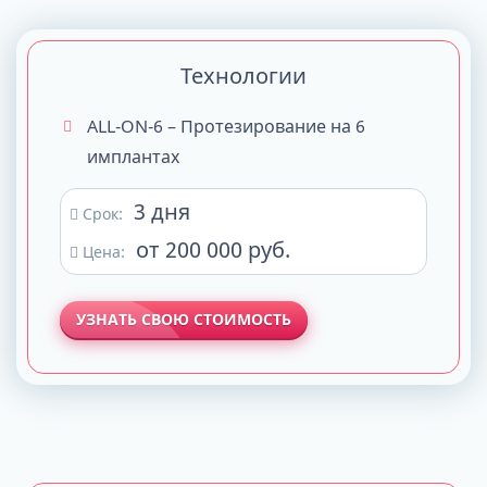
Технологии
ALL-ON-6 – Протезирование на 6
имплантах
3 дня
Срок:
от 200 000 руб.
Цена:
УЗНАТЬ СВОЮ СТОИМОСТЬ