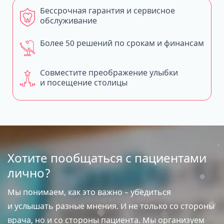
Бессрочная гарантия и сервисное
обслуживание
Более 50 решений по срокам и финансам
Совместите преображение улыбки
и посещение столицы
Хотите пообщаться с пациентами
лично?
Мы понимаем, как это важно – убедиться
и услышать разные мнения. И не только со стороны
врача, но и со стороны пациента. Мы организуем