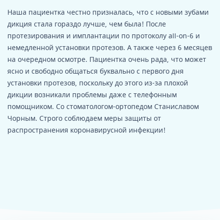
Наша пациентка честно призналась, что с новыми зубами
дикция стала гораздо лучше, чем была! После
протезирования и имплантации по протоколу all-on-6 и
немедленной установки протезов. А также через 6 месяцев
на очередном осмотре. Пациентка очень рада, что может
ясно и свободно общаться буквально с первого дня
установки протезов, поскольку до этого из-за плохой
дикции возникали проблемы даже с телефонным
помощником. Со стоматологом-ортопедом Станиславом
Чорным. Строго соблюдаем меры защиты от
распространения коронавирусной инфекции!