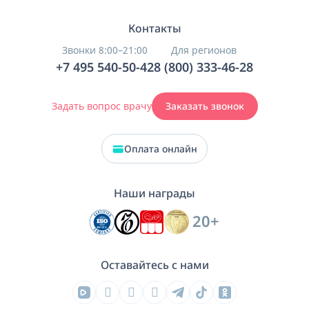
Контакты
Звонки 8:00–21:00
Для регионов
+7 495 540-50-42
8 (800) 333-46-28
Задать вопрос врачу
Заказать звонок
Оплата онлайн
Наши награды
20+
Оставайтесь с нами