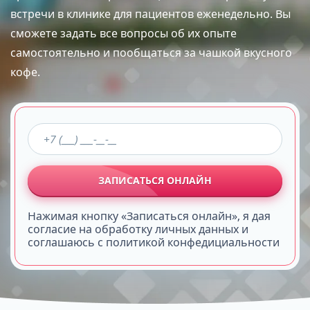
встречи в клинике для пациентов еженедельно. Вы
сможете задать все вопросы об их опыте
самостоятельно и пообщаться за чашкой вкусного
кофе.
ЗАПИСАТЬСЯ ОНЛАЙН
Нажимая кнопку «Записаться онлайн», я дая
согласие на обработку личных данных и
соглашаюсь с политикой конфедициальности