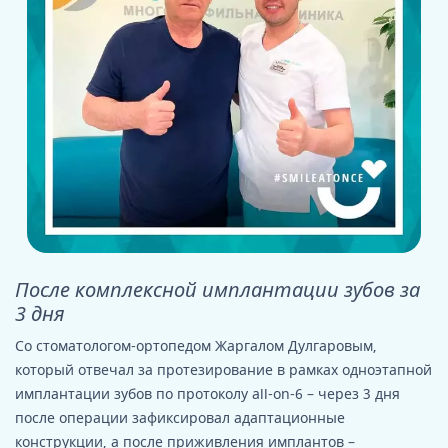
После комплексной имплантации зубов за
3 дня
Со стоматологом-ортопедом Жаргалом Дулгаровым,
который отвечал за протезирование в рамках одноэтапной
имплантации зубов по протоколу all-on-6 – через 3 дня
после операции зафиксировал адаптационные
конструкции, а после приживления имплантов –