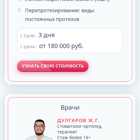
Перепротезирование: виды
постоянных протезов
3 дня
Срок:
от 180 000 руб.
Цена:
УЗНАТЬ СВОЮ СТОИМОСТЬ
Врачи
ДУЛГАРОВ Ж.Г.
Стоматолог-ортопед,
терапевт
Стаж более 14+