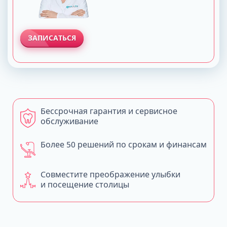
ЗАПИСАТЬСЯ
Бессрочная гарантия и сервисное
обслуживание
Более 50 решений по срокам и финансам
Совместите преображение улыбки
и посещение столицы