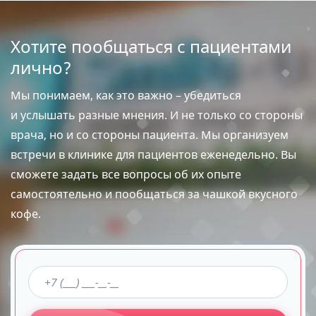
Хотите пообщаться с пациентами
лично?
Мы понимаем, как это важно – убедиться
и услышать разные мнения. И не только со стороны
врача, но и со стороны пациента. Мы организуем
встречи в клинике для пациентов еженедельно. Вы
сможете задать все вопросы об их опыте
самостоятельно и пообщаться за чашкой вкусного
кофе.