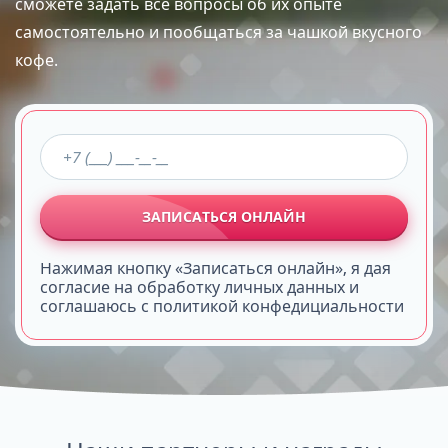
сможете задать все вопросы об их опыте
самостоятельно и пообщаться за чашкой вкусного
кофе.
ЗАПИСАТЬСЯ ОНЛАЙН
Нажимая кнопку «Записаться онлайн», я дая
согласие на обработку личных данных и
соглашаюсь с политикой конфедициальности