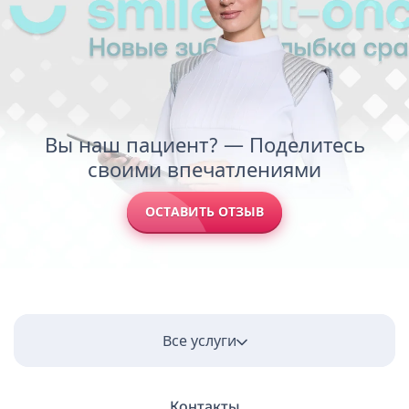
Вы наш пациент? — Поделитесь
своими впечатлениями
ОСТАВИТЬ ОТЗЫВ
Все услуги
Контакты