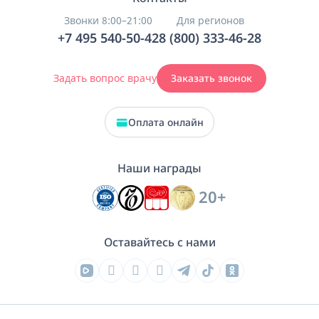
Звонки 8:00–21:00
Для регионов
+7 495 540-50-42
8 (800) 333-46-28
Задать вопрос врачу
Заказать звонок
Оплата онлайн
Наши награды
20+
Оставайтесь с нами