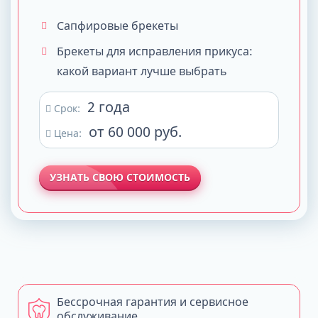
Сапфировые брекеты
Брекеты для исправления прикуса:
какой вариант лучше выбрать
2 года
Срок:
от 60 000 руб.
Цена:
УЗНАТЬ СВОЮ СТОИМОСТЬ
Бессрочная гарантия и сервисное
обслуживание