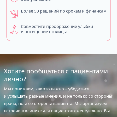
Более 50 решений по срокам и финансам
Совместите преображение улыбки
и посещение столицы
Хотите пообщаться с пациентами
лично?
Мы понимаем, как это важно – убедиться
и услышать разные мнения. И не только со стороны
врача, но и со стороны пациента. Мы организуем
встречи в клинике для пациентов еженедельно. Вы