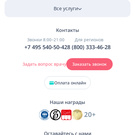
Все услуги
Контакты
Звонки 8:00–21:00
Для регионов
+7 495 540-50-42
8 (800) 333-46-28
Задать вопрос врачу
Заказать звонок
Оплата онлайн
Наши награды
20+
Оставайтесь с нами