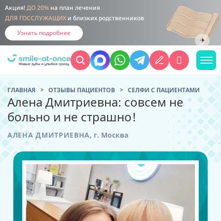
Акция!
ДО 20%
на план лечения
ДЛЯ ГОССЛУЖАЩИХ
и близких родственников
Узнать подробнее
ГЛАВНАЯ
ОТЗЫВЫ ПАЦИЕНТОВ
CЕЛФИ С ПАЦИЕНТАМИ
Алена Дмитриевна: совсем не
больно и не страшно!
АЛЕНА ДМИТРИЕВНА
,
г. Москва