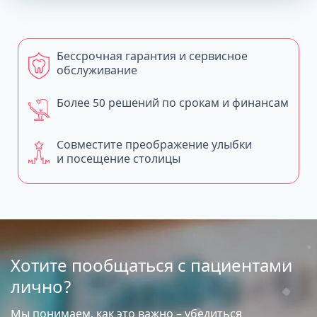
Бессрочная гарантия и сервисное
обслуживание
Более 50 решений по срокам и финансам
Совместите преображение улыбки
и посещение столицы
Хотите пообщаться с пациентами
лично?
Мы понимаем, как это важно – убедиться