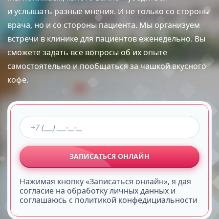
и услышать разные мнения. И не только со стороны
врача, но и со стороны пациента. Мы организуем
встречи в клинике для пациентов еженедельно. Вы
сможете задать все вопросы об их опыте
самостоятельно и пообщаться за чашкой вкусного
кофе.
ЗАПИСАТЬСЯ ОНЛАЙН
Нажимая кнопку «Записаться онлайн», я дая
согласие на обработку личных данных и
соглашаюсь с политикой конфедициальности