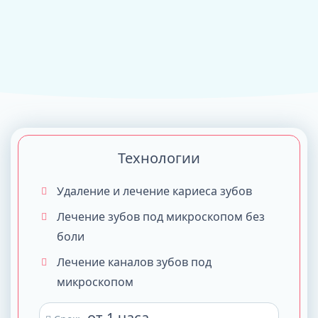
Технологии
Удаление и лечение кариеса зубов
Лечение зубов под микроскопом без
боли
Лечение каналов зубов под
микроскопом
от 1 часа