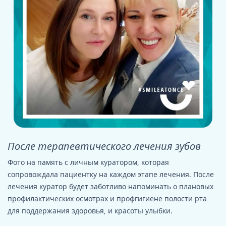
После терапевтического лечения зубов
Фото на память с личным куратором, которая
сопровождала пациентку на каждом этапе лечения. После
лечения куратор будет заботливо напоминать о плановых
профилактических осмотрах и профгигиене полости рта
для поддержания здоровья, и красоты улыбки.