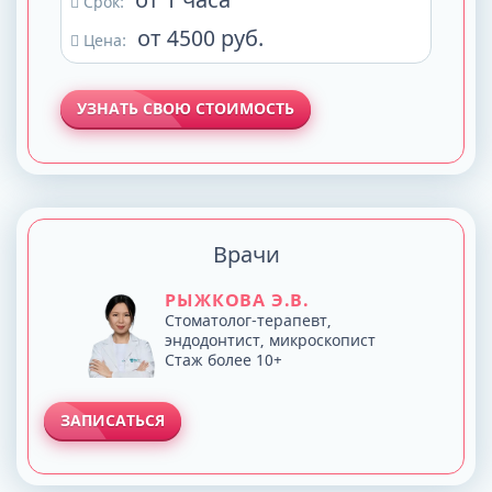
Срок:
от 4500 руб.
Цена:
УЗНАТЬ СВОЮ СТОИМОСТЬ
Врачи
РЫЖКОВА Э.В.
Стоматолог-терапевт,
эндодонтист, микроскопист
Стаж более 10+
ЗАПИСАТЬСЯ