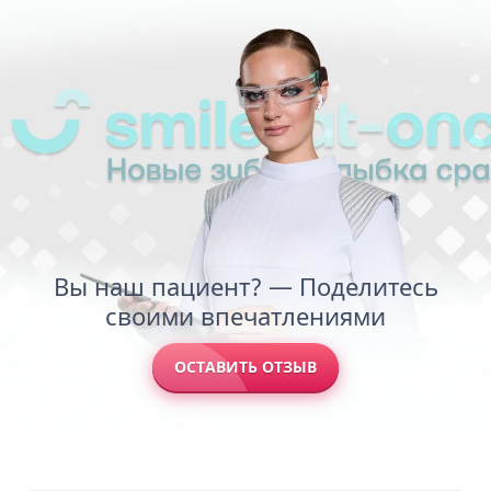
Вы наш пациент? — Поделитесь
своими впечатлениями
ОСТАВИТЬ ОТЗЫВ