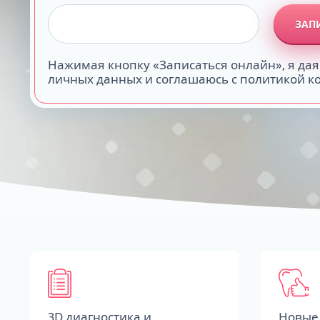
ЗАП
Нажимая кнопку «Записаться онлайн», я дая
личных данных и соглашаюсь с политикой 
3D диагностика и
Новые 