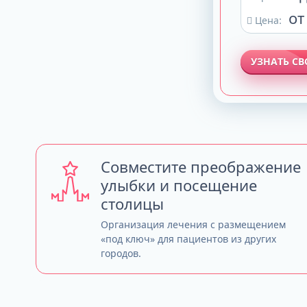
от
Цена:
УЗНАТЬ С
Совместите преображение
улыбки и посещение
столицы
Организация лечения с размещением
«под ключ» для пациентов из других
городов.