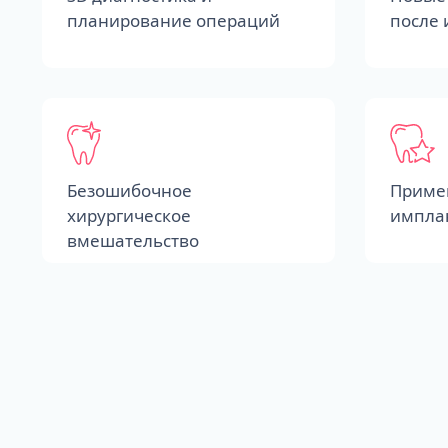
планирование операций
после
Безошибочное
Приме
хирургическое
импла
вмешательство