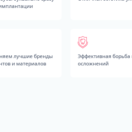
 имплантации
няем лучшие бренды
Эффективная борьба 
нтов и материалов
осложнений