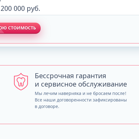
 200 000 руб.
ВОЮ СТОИМОСТЬ
Бессрочная гарантия
и сервисное обслуживание
Мы лечим наверняка и не бросаем после!
Все наши договоренности зафиксированы
в договоре.