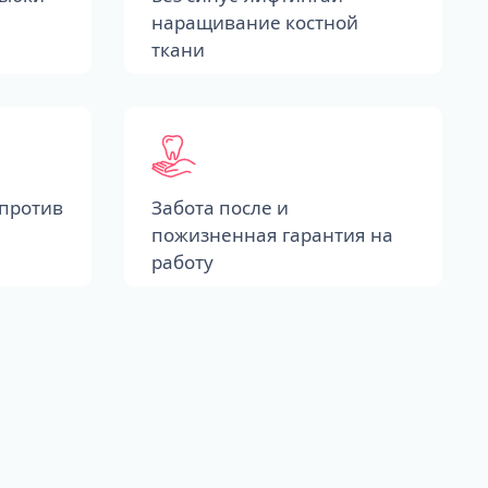
наращивание костной
ткани
против
Забота после и
пожизненная гарантия на
работу