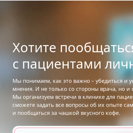
Хотите пообщатьс
с пациентами лич
Мы понимаем, как это важно – убедиться и 
мнения. И не только со стороны врача, но и
Мы организуем встречи в клинике для паци
сможете задать все вопросы об их опыте са
и пообщаться за чашкой вкусного кофе.