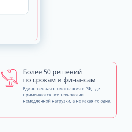
Более 50 решений
по срокам и финансам
Единственная стоматология в РФ, где
применяются все технологии
немедленной нагрузки, а не какая-то одна.