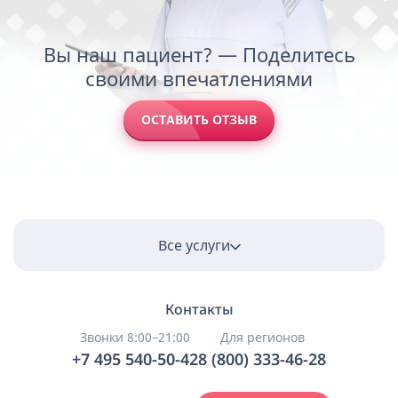
Вы наш пациент? — Поделитесь
своими впечатлениями
ОСТАВИТЬ ОТЗЫВ
Все услуги
Контакты
Звонки 8:00–21:00
Для регионов
+7 495 540-50-42
8 (800) 333-46-28