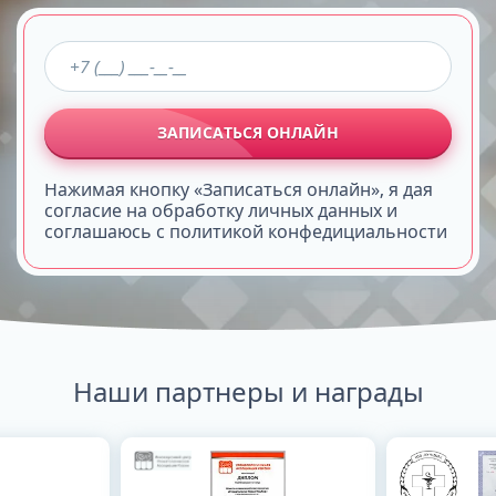
ЗАПИСАТЬСЯ ОНЛАЙН
Нажимая кнопку «Записаться онлайн», я дая
согласие на обработку личных данных и
соглашаюсь с политикой конфедициальности
Наши партнеры и награды