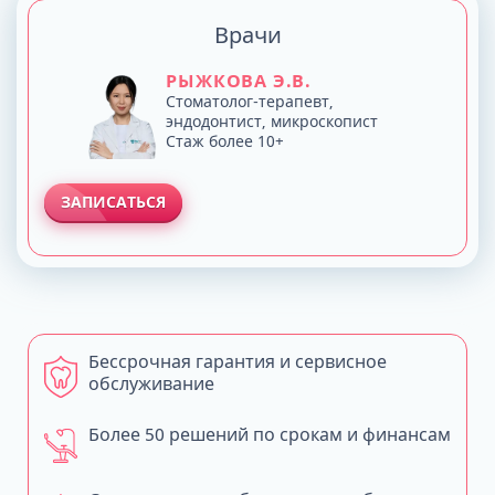
Врачи
РЫЖКОВА Э.В.
Стоматолог-терапевт,
эндодонтист, микроскопист
Стаж более 10+
ЗАПИСАТЬСЯ
Бессрочная гарантия и сервисное
обслуживание
Более 50 решений по срокам и финансам