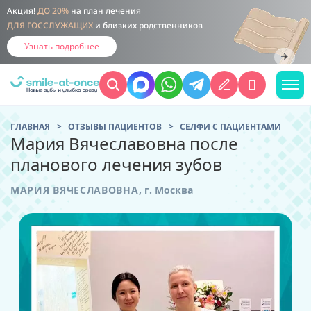
Акция!
ДО 20%
на план лечения
ДЛЯ ГОССЛУЖАЩИХ
и близких родственников
Узнать подробнее
ГЛАВНАЯ
ОТЗЫВЫ ПАЦИЕНТОВ
CЕЛФИ С ПАЦИЕНТАМИ
Мария Вячеславовна после
планового лечения зубов
МАРИЯ ВЯЧЕСЛАВОВНА
,
г. Москва