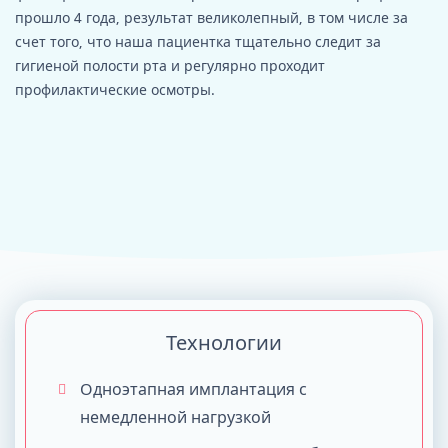
прошло 4 года, результат великолепный, в том числе за
счет того, что наша пациентка тщательно следит за
гигиеной полости рта и регулярно проходит
профилактические осмотры.
Технологии
Одноэтапная имплантация с
немедленной нагрузкой