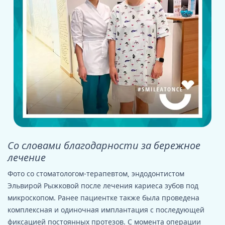
Со словами благодарности за бережное
лечение
Фото со стоматологом-терапевтом, эндодонтистом
Эльвирой Рыжковой после лечения кариеса зубов под
микроскопом. Ранее пациентке также была проведена
комплексная и одиночная имплантация с последующей
фиксацией постоянных протезов. С момента операции