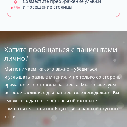
Совместите преображение улыбки
и посещение столицы
Хотите пообщаться с пациентами
лично?
Мы понимаем, как это важно – убедиться
и услышать разные мнения. И не только со стороны
врача, но и со стороны пациента. Мы организуем
встречи в клинике для пациентов еженедельно. Вы
сможете задать все вопросы об их опыте
самостоятельно и пообщаться за чашкой вкусного
кофе.