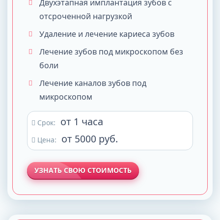
Двухэтапная имплантация зубов с
отсроченной нагрузкой
Удаление и лечение кариеса зубов
Лечение зубов под микроскопом без
боли
Лечение каналов зубов под
микроскопом
от 1 часа
Срок:
от 5000 руб.
Цена:
УЗНАТЬ СВОЮ СТОИМОСТЬ