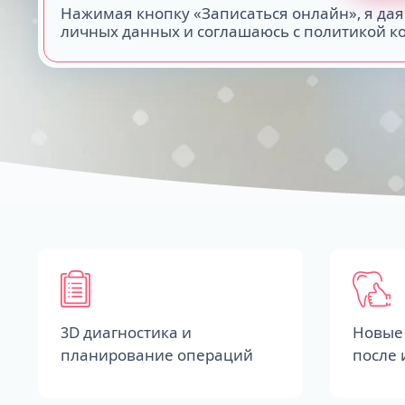
Нажимая кнопку «Записаться онлайн», я дая
личных данных и соглашаюсь с политикой 
3D диагностика и
Новые 
планирование операций
после