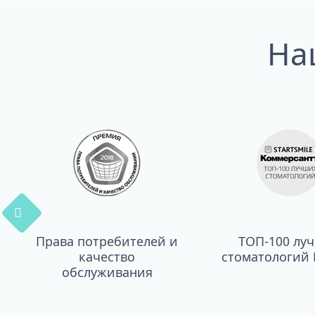
На
Права потребителей и
ТОП-100 лу
качество
стоматологий 
обслуживания