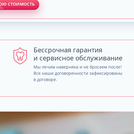
ВОЮ СТОИМОСТЬ
Бессрочная гарантия
и сервисное обслуживание
Мы лечим наверняка и не бросаем после!
Все наши договоренности зафиксированы
в договоре.