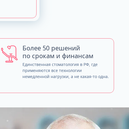
Более 50 решений
по срокам и финансам
Единственная стоматология в РФ, где
применяются все технологии
немедленной нагрузки, а не какая-то одна.