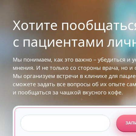
Хотите пообщатьс
с пациентами лич
Мы понимаем, как это важно – убедиться и 
мнения. И не только со стороны врача, но и
Мы организуем встречи в клинике для паци
сможете задать все вопросы об их опыте са
и пообщаться за чашкой вкусного кофе.
ЗАП