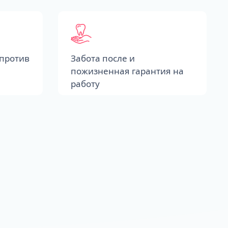
против
Забота после и
пожизненная гарантия на
работу