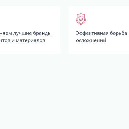
няем лучшие бренды
Эффективная борьба 
нтов и материалов
осложнений