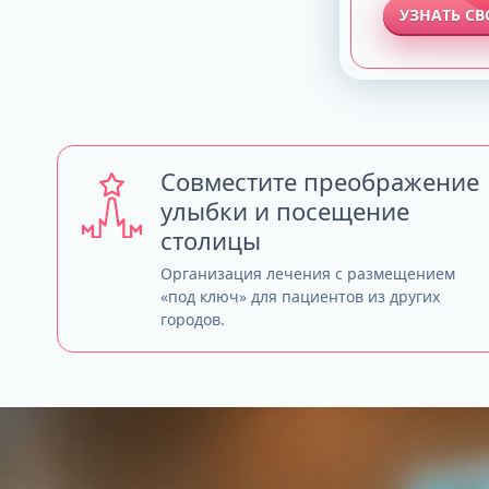
УЗНАТЬ С
Совместите преображение
улыбки и посещение
столицы
Организация лечения с размещением
«под ключ» для пациентов из других
городов.