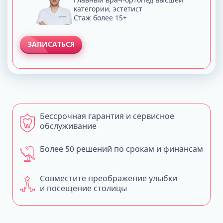
категории, эстетист
Стаж более 15+
ЗАПИСАТЬСЯ
Бессрочная гарантия и сервисное
обслуживание
Более 50 решений по срокам и финансам
Совместите преображение улыбки
и посещение столицы