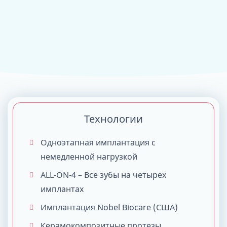
Технологии
Одноэтапная имплантация с
немедленной нагрузкой
ALL-ON-4 – Все зубы на четырех
имплантах
Имплантация Nobel Biocare (США)
Керамокомпозитные протезы