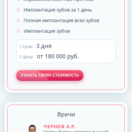
Имплантация зубов за 1 день
Полная имплантация всех зубов
Имплантация зубов
3 дня
Срок:
от 180 000 руб.
Цена:
УЗНАТЬ СВОЮ СТОИМОСТЬ
Врачи
ЧЕРНОВ А.Р.
Главный врач-ортопед высшей