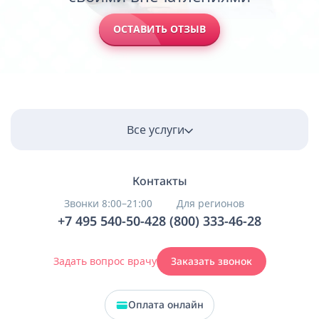
ОСТАВИТЬ ОТЗЫВ
Все услуги
Контакты
Звонки 8:00–21:00
Для регионов
+7 495 540-50-42
8 (800) 333-46-28
Задать вопрос врачу
Заказать звонок
Оплата онлайн