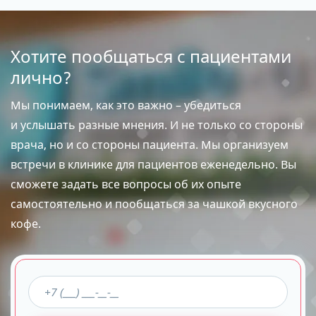
Хотите пообщаться с пациентами
лично?
Мы понимаем, как это важно – убедиться
и услышать разные мнения. И не только со стороны
врача, но и со стороны пациента. Мы организуем
встречи в клинике для пациентов еженедельно. Вы
сможете задать все вопросы об их опыте
самостоятельно и пообщаться за чашкой вкусного
кофе.