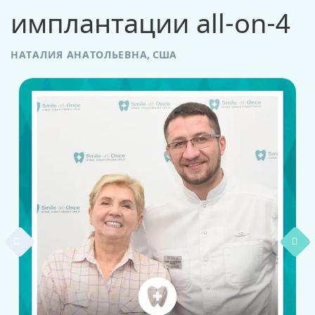
имплантации all-on-4
НАТАЛИЯ АНАТОЛЬЕВНА
,
США