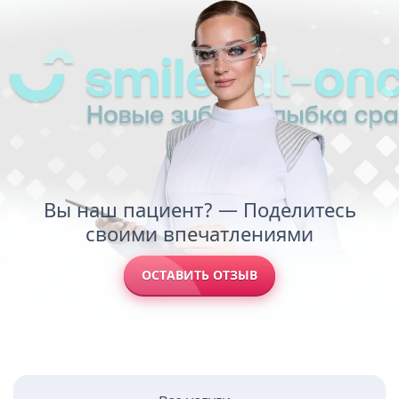
Вы наш пациент? — Поделитесь
своими впечатлениями
ОСТАВИТЬ ОТЗЫВ