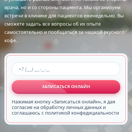
врача, но и со стороны пациента. Мы организуем
встречи в клинике для пациентов еженедельно. Вы
сможете задать все вопросы об их опыте
самостоятельно и пообщаться за чашкой вкусного
кофе.
ЗАПИСАТЬСЯ ОНЛАЙН
Нажимая кнопку «Записаться онлайн», я дая
согласие на обработку личных данных и
соглашаюсь с политикой конфедициальности