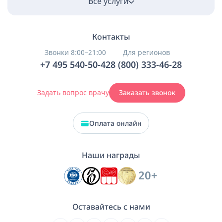
Все услуги
Контакты
Звонки 8:00–21:00
Для регионов
+7 495 540-50-42
8 (800) 333-46-28
Задать вопрос врачу
Заказать звонок
Оплата онлайн
Наши награды
20+
Оставайтесь с нами