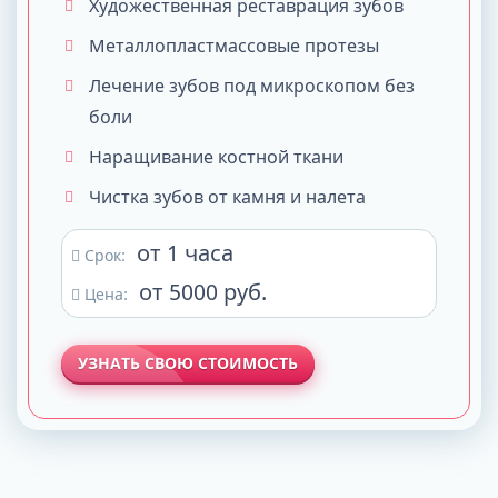
Художественная реставрация зубов
Металлопластмассовые протезы
Лечение зубов под микроскопом без
боли
Наращивание костной ткани
Чистка зубов от камня и налета
от 1 часа
Срок:
от 5000 руб.
Цена:
УЗНАТЬ СВОЮ СТОИМОСТЬ