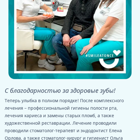
С благодарностью за здоровые зубы!
Теперь улыбка в полном порядке! После комплексного
лечения – профессиональной гигиены полости рта,
лечения кариеса и замены старых пломб, а также
художественной реставрации. Лечение проводили
проводили стоматолог-терапевт и эндодонтист Елена
Орлова, а также стоматолог-хирург и гигиенист Ольга