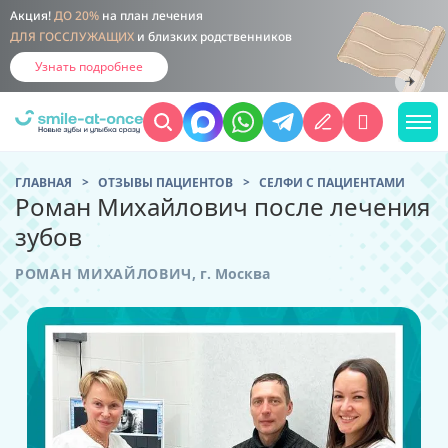
Акция!
ДО 20%
на план лечения
ДЛЯ ГОССЛУЖАЩИХ
и близких родственников
Узнать подробнее
ГЛАВНАЯ
ОТЗЫВЫ ПАЦИЕНТОВ
CЕЛФИ С ПАЦИЕНТАМИ
Роман Михайлович после лечения
зубов
РОМАН МИХАЙЛОВИЧ
,
г. Москва