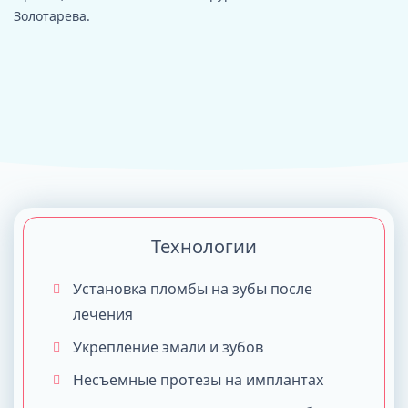
Золотарева.
Технологии
Установка пломбы на зубы после
лечения
Укрепление эмали и зубов
Несъемные протезы на имплантах