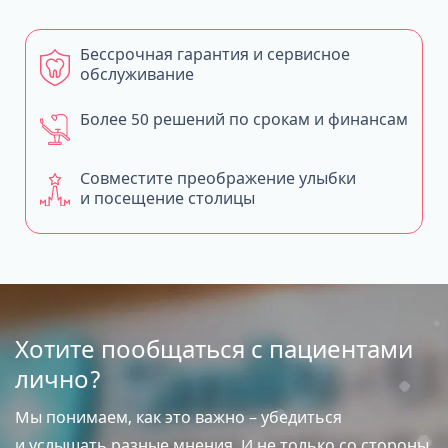
Бессрочная гарантия и сервисное
обслуживание
Более 50 решений по срокам и финансам
Совместите преображение улыбки
и посещение столицы
Хотите пообщаться с пациентами
лично?
Мы понимаем, как это важно – убедиться
и услышать разные мнения. И не только со стороны