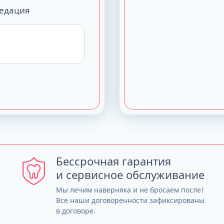
седация
Бессрочная гарантия
и сервисное обслуживание
Мы лечим наверняка и не бросаем после!
Все наши договоренности зафиксированы
в договоре.