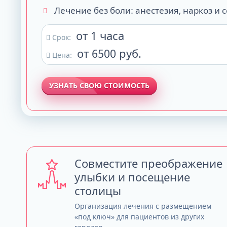
Лечение без боли: анестезия, наркоз и 
от 1 часа
Срок:
от 6500 руб.
Цена:
УЗНАТЬ СВОЮ СТОИМОСТЬ
Совместите преображение
улыбки и посещение
столицы
Организация лечения с размещением
«под ключ» для пациентов из других