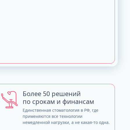
Более 50 решений
по срокам и финансам
Единственная стоматология в РФ, где
применяются все технологии
немедленной нагрузки, а не какая-то одна.