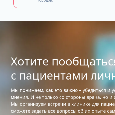
городов.
Хотите пообщатьс
с пациентами лич
Мы понимаем, как это важно – убедиться и 
мнения. И не только со стороны врача, но и
Мы организуем встречи в клинике для паци
сможете задать все вопросы об их опыте са