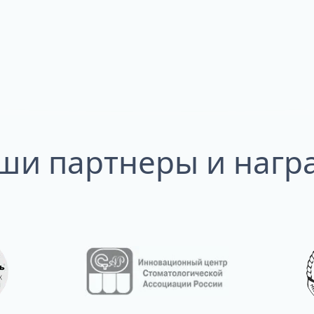
ши партнеры и нагр