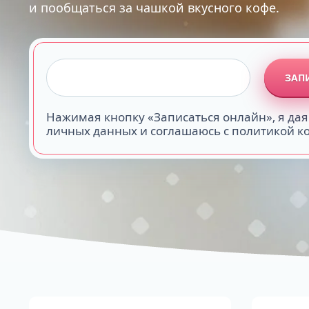
и пообщаться за чашкой вкусного кофе.
ЗАП
Нажимая кнопку «Записаться онлайн», я дая
личных данных и соглашаюсь с политикой 