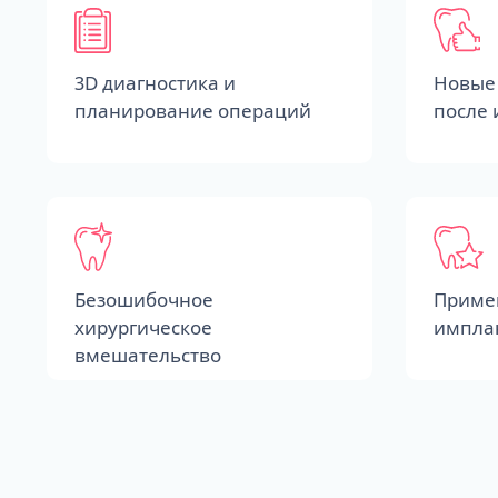
3D диагностика и
Новые 
планирование операций
после
Безошибочное
Приме
хирургическое
импла
вмешательство