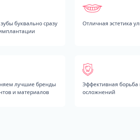
зубы буквально сразу
Отличная эстетика у
 имплантации
няем лучшие бренды
Эффективная борьба 
нтов и материалов
осложнений