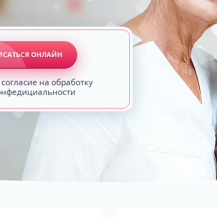
ИСАТЬСЯ ОНЛАЙН
 согласие на обработку
конфедициальности