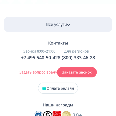
Все услуги
Контакты
Звонки 8:00–21:00
Для регионов
+7 495 540-50-42
8 (800) 333-46-28
Задать вопрос врачу
Заказать звонок
Оплата онлайн
Наши награды
20+