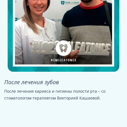
После лечения зубов
После лечения кариеса и гигиены полости рта – со
стоматологом-терапевтом Викторией Кашаевой.