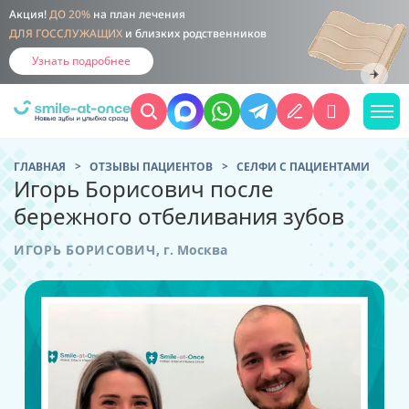
Акция!
ДО 20%
на план лечения
ДЛЯ ГОССЛУЖАЩИХ
и близких родственников
Узнать подробнее
ГЛАВНАЯ
ОТЗЫВЫ ПАЦИЕНТОВ
CЕЛФИ С ПАЦИЕНТАМИ
Игорь Борисович после
бережного отбеливания зубов
ИГОРЬ БОРИСОВИЧ
,
г. Москва