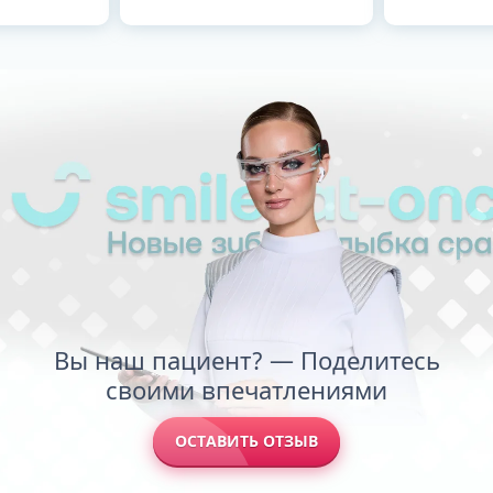
Вы наш пациент? — Поделитесь
своими впечатлениями
ОСТАВИТЬ ОТЗЫВ