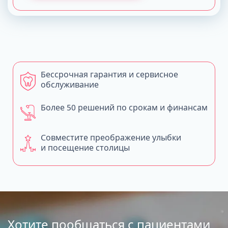
Бессрочная гарантия и сервисное
обслуживание
Более 50 решений по срокам и финансам
Совместите преображение улыбки
и посещение столицы
Хотите пообщаться с пациентами