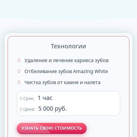
Технологии
Удаление и лечение кариеса зубов
Отбеливание зубов Amazing White
Чистка зубов от камня и налета
1 час
Срок:
5 000 руб.
Цена:
УЗНАТЬ СВОЮ СТОИМОСТЬ