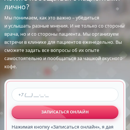
лично?
Мы понимаем, как это важно – убедиться
и услышать разные мнения. И не только со стороны
врача, но и со стороны пациента. Мы организуем
встречи в клинике для пациентов еженедельно. Вы
сможете задать все вопросы об их опыте
самостоятельно и пообщаться за чашкой вкусного
кофе.
ЗАПИСАТЬСЯ ОНЛАЙН
Нажимая кнопку «Записаться онлайн», я дая