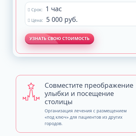
1 час
Срок:
5 000 руб.
Цена:
УЗНАТЬ СВОЮ СТОИМОСТЬ
Совместите преображение
улыбки и посещение
столицы
Организация лечения с размещением
«под ключ» для пациентов из других
городов.