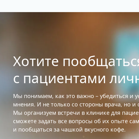
Хотите пообщатьс
с пациентами лич
Мы понимаем, как это важно – убедиться и 
мнения. И не только со стороны врача, но и
Мы организуем встречи в клинике для паци
сможете задать все вопросы об их опыте са
и пообщаться за чашкой вкусного кофе.