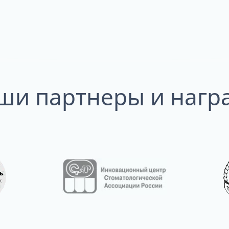
ши партнеры и нагр