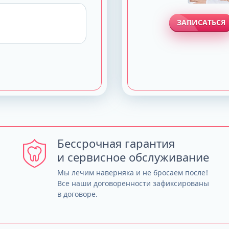
ЗАПИСАТЬСЯ
Бессрочная гарантия
и сервисное обслуживание
Мы лечим наверняка и не бросаем после!
Все наши договоренности зафиксированы
в договоре.