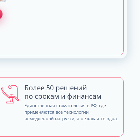
Более 50 решений
по срокам и финансам
Единственная стоматология в РФ, где
применяются все технологии
немедленной нагрузки, а не какая-то одна.