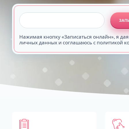
ЗАП
Нажимая кнопку «Записаться онлайн», я дая
личных данных и соглашаюсь с политикой 