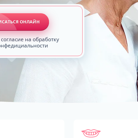
ИСАТЬСЯ ОНЛАЙН
 согласие на обработку
конфедициальности