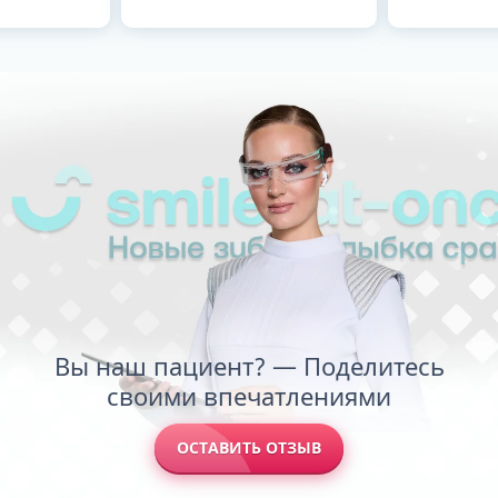
Вы наш пациент? — Поделитесь
своими впечатлениями
ОСТАВИТЬ ОТЗЫВ