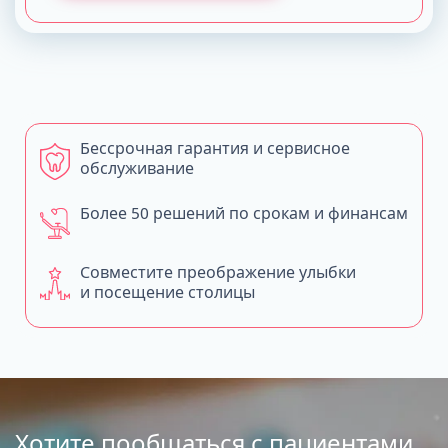
Бессрочная гарантия и сервисное
обслуживание
Более 50 решений по срокам и финансам
Совместите преображение улыбки
и посещение столицы
Хотите пообщаться с пациентами