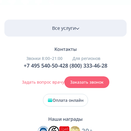
Все услуги
Контакты
Звонки 8:00–21:00
Для регионов
+7 495 540-50-42
8 (800) 333-46-28
Задать вопрос врачу
Заказать звонок
Оплата онлайн
Наши награды