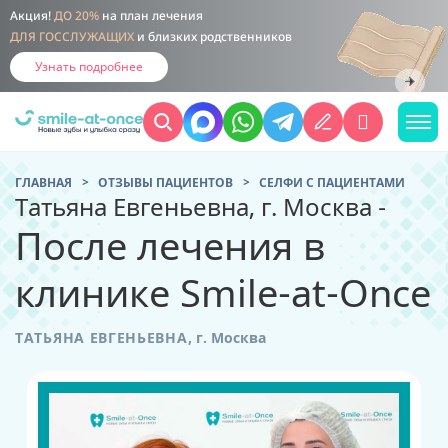
Акция!
ДО 20%
на план лечения
ДЛЯ ГОССЛУЖАЩИХ
и близких родственников
Узнать подробнее
ГЛАВНАЯ
ОТЗЫВЫ ПАЦИЕНТОВ
CЕЛФИ С ПАЦИЕНТАМИ
Татьяна Евгеньевна, г. Москва -
После лечения в
клинике Smile-at-Once
ТАТЬЯНА ЕВГЕНЬЕВНА
,
г. Москва