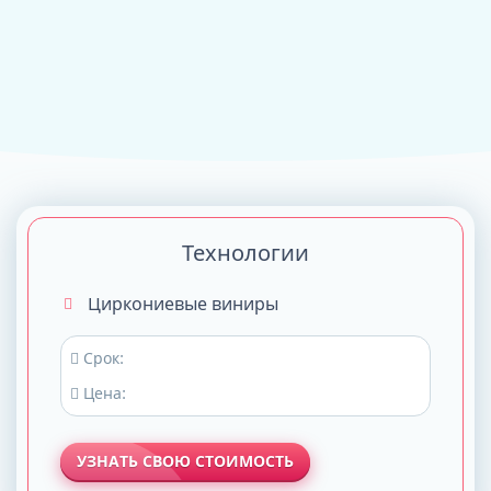
Технологии
Циркониевые виниры
Срок:
Цена:
УЗНАТЬ СВОЮ СТОИМОСТЬ