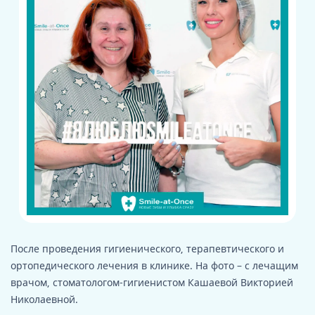
После проведения гигиенического, терапевтического и
ортопедического лечения в клинике. На фото – с лечащим
врачом, стоматологом-гигиенистом Кашаевой Викторией
Николаевной.