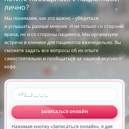
лично?
Мы понимаем, как это важно – убедиться
и услышать разные мнения. И не только со стороны
врача, но и со стороны пациента. Мы организуем
встречи в клинике для пациентов еженедельно. Вы
сможете задать все вопросы об их опыте
самостоятельно и пообщаться за чашкой вкусного
кофе.
ЗАПИСАТЬСЯ ОНЛАЙН
Нажимая кнопку «Записаться онлайн», я дая